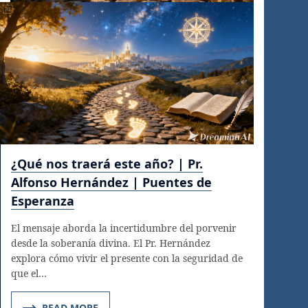
¿Qué nos traerá este año? | Pr.
Alfonso Hernández | Puentes de
Esperanza
El mensaje aborda la incertidumbre del porvenir
desde la soberanía divina. El Pr. Hernández
explora cómo vivir el presente con la seguridad de
que el…
READ MORE