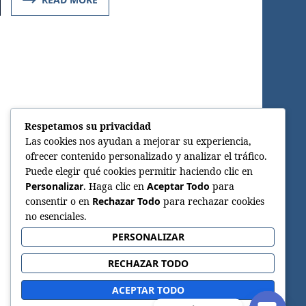
Respetamos su privacidad
Las cookies nos ayudan a mejorar su experiencia,
ofrecer contenido personalizado y analizar el tráfico.
Puede elegir qué cookies permitir haciendo clic en
Personalizar
. Haga clic en
Aceptar Todo
para
consentir o en
Rechazar Todo
para rechazar cookies
no esenciales.
PERSONALIZAR
RECHAZAR TODO
ACEPTAR TODO