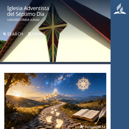
SEARCH
MENU