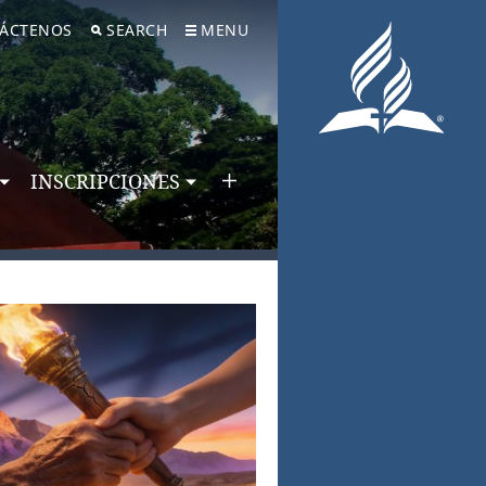
ÁCTENOS
SEARCH
MENU
INSCRIPCIONES