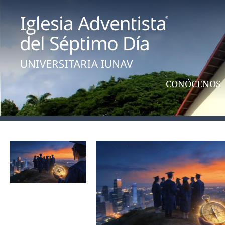
CONÓCENOS