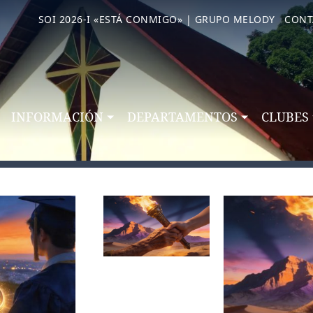
SOI 2026-I «ESTÁ CONMIGO» | GRUPO MELODY
CONT
INFORMACIÓN
DEPARTAMENTOS
CLUBES