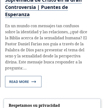
Controversia | Puentes de
Esperanza
En un mundo con mensajes tan confusos
sobre la identidad y las relaciones, ¿qué dice
la Biblia acerca de la sexualidad humana? El
Pastor Daniel Farias nos guía a través de la
Palabra de Dios para presentar el tema del
sexo y la sexualidad desde la perspectiva
divina. Este mensaje busca responder a la
pregunta:…
READ MORE
Respetamos su privacidad