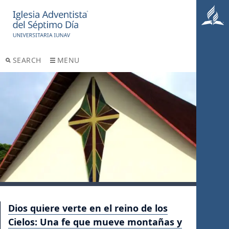
SEARCH
MENU
Dios quiere verte en el reino de los
Cielos: Una fe que mueve montañas y