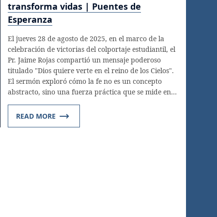
transforma vidas | Puentes de
Esperanza
El jueves 28 de agosto de 2025, en el marco de la
celebración de victorias del colportaje estudiantil, el
Pr. Jaime Rojas compartió un mensaje poderoso
titulado "Dios quiere verte en el reino de los Cielos".
El sermón exploró cómo la fe no es un concepto
abstracto, sino una fuerza práctica que se mide en…
READ MORE