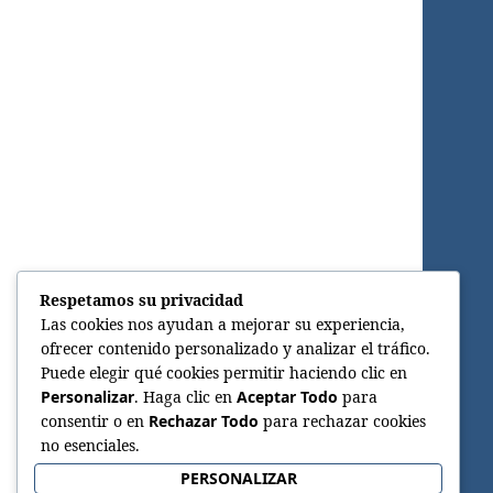
Respetamos su privacidad
Las cookies nos ayudan a mejorar su experiencia,
ofrecer contenido personalizado y analizar el tráfico.
Puede elegir qué cookies permitir haciendo clic en
Personalizar
. Haga clic en
Aceptar Todo
para
consentir o en
Rechazar Todo
para rechazar cookies
no esenciales.
PERSONALIZAR