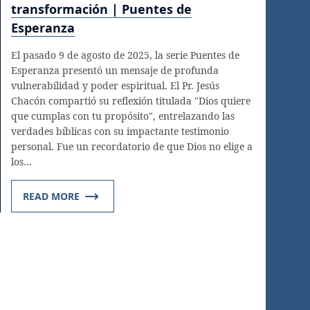
transformación | Puentes de
Esperanza
El pasado 9 de agosto de 2025, la serie Puentes de
Esperanza presentó un mensaje de profunda
vulnerabilidad y poder espiritual. El Pr. Jesús
Chacón compartió su reflexión titulada "Dios quiere
que cumplas con tu propósito", entrelazando las
verdades bíblicas con su impactante testimonio
personal. Fue un recordatorio de que Dios no elige a
los…
READ MORE