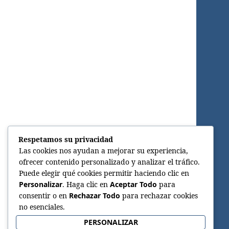
Respetamos su privacidad
Las cookies nos ayudan a mejorar su experiencia,
ofrecer contenido personalizado y analizar el tráfico.
Puede elegir qué cookies permitir haciendo clic en
Personalizar
. Haga clic en
Aceptar Todo
para
consentir o en
Rechazar Todo
para rechazar cookies
no esenciales.
PERSONALIZAR