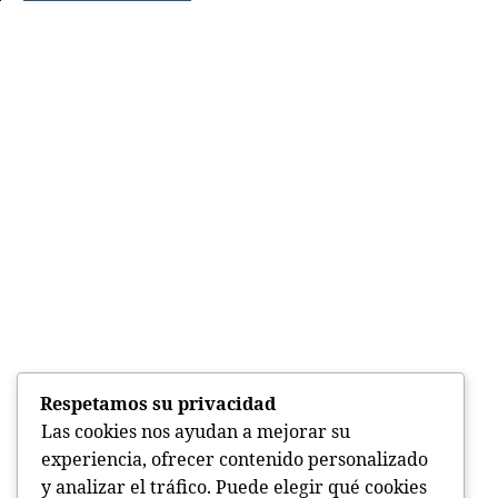
Respetamos su privacidad
Las cookies nos ayudan a mejorar su
experiencia, ofrecer contenido personalizado
y analizar el tráfico. Puede elegir qué cookies