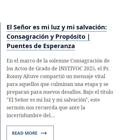
El Señor es mi luz y mi salvación:
Consagración y Propósito |
Puentes de Esperanza
En el marco de la solemne Consagración de
los Actos de Grado de INSTIVOC 2025, el Pr.
Ronny Altuve compartió un mensaje vital
para aquellos que culminan una etapa y se
preparan para nuevos desafíos. Bajo el título
"El Señor es mi luz y mi salvación", este
sermón nos recuerda que ante la
incertidumbre del…
READ MORE