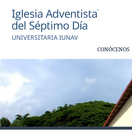
CONÓCENOS