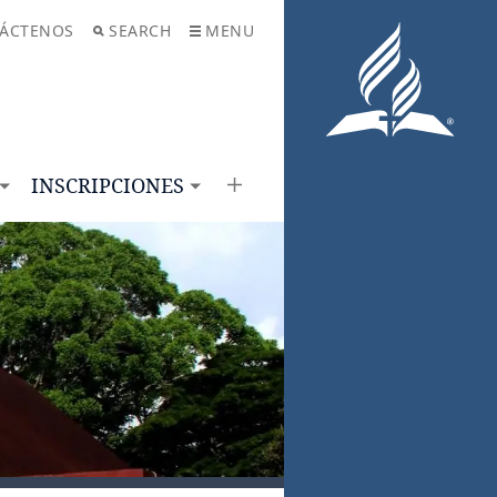
ÁCTENOS
SEARCH
MENU
INSCRIPCIONES