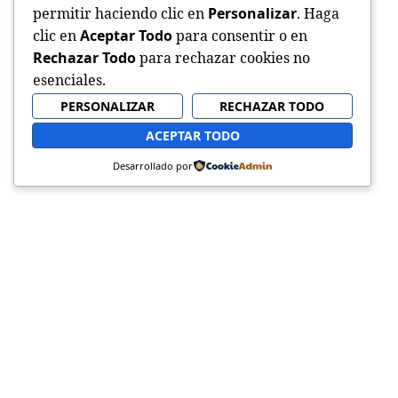
permitir haciendo clic en
Personalizar
. Haga
clic en
Aceptar Todo
para consentir o en
Rechazar Todo
para rechazar cookies no
esenciales.
PERSONALIZAR
RECHAZAR TODO
ACEPTAR TODO
Desarrollado por