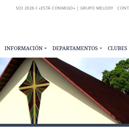
SOI 2026-I «ESTÁ CONMIGO» | GRUPO MELODY
CONT
INFORMACIÓN
DEPARTAMENTOS
CLUBES