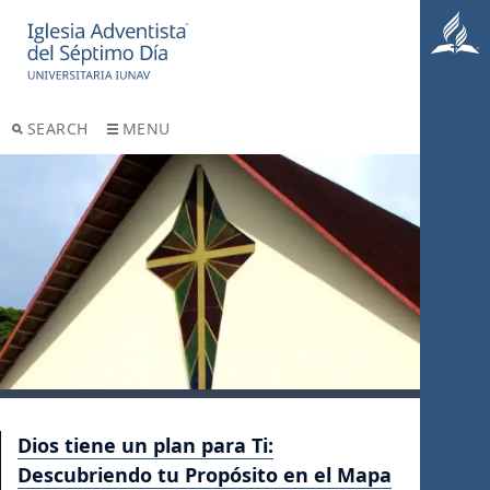
SEARCH
MENU
Dios tiene un plan para Ti:
Descubriendo tu Propósito en el Mapa