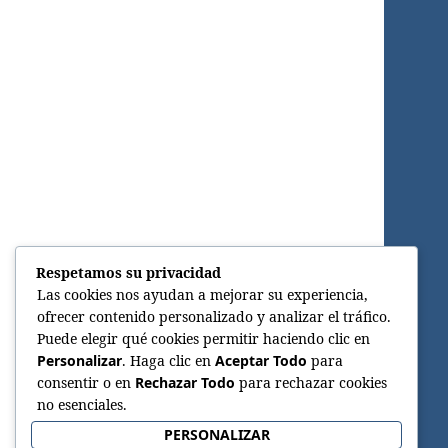
Respetamos su privacidad
Las cookies nos ayudan a mejorar su experiencia,
ofrecer contenido personalizado y analizar el tráfico.
Puede elegir qué cookies permitir haciendo clic en
Personalizar
. Haga clic en
Aceptar Todo
para
consentir o en
Rechazar Todo
para rechazar cookies
no esenciales.
PERSONALIZAR