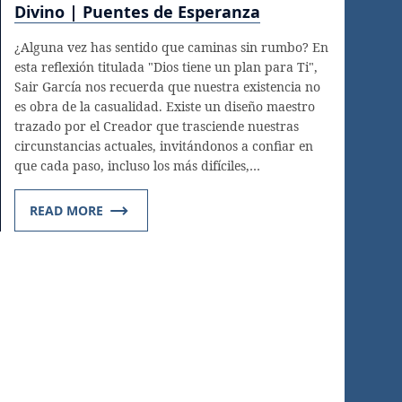
Divino | Puentes de Esperanza
¿Alguna vez has sentido que caminas sin rumbo? En
esta reflexión titulada "Dios tiene un plan para Ti",
Sair García nos recuerda que nuestra existencia no
es obra de la casualidad. Existe un diseño maestro
trazado por el Creador que trasciende nuestras
circunstancias actuales, invitándonos a confiar en
que cada paso, incluso los más difíciles,…
READ MORE