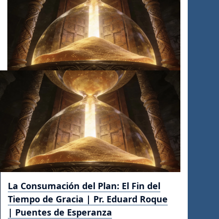
La Consumación del Plan: El Fin del
Tiempo de Gracia | Pr. Eduard Roque
| Puentes de Esperanza