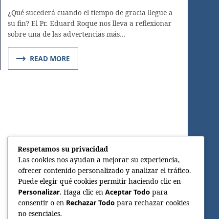
¿Qué sucederá cuando el tiempo de gracia llegue a
su fin? El Pr. Eduard Roque nos lleva a reflexionar
sobre una de las advertencias más…
READ MORE
Respetamos su privacidad
Las cookies nos ayudan a mejorar su experiencia,
ofrecer contenido personalizado y analizar el tráfico.
Puede elegir qué cookies permitir haciendo clic en
Personalizar
. Haga clic en
Aceptar Todo
para
consentir o en
Rechazar Todo
para rechazar cookies
no esenciales.