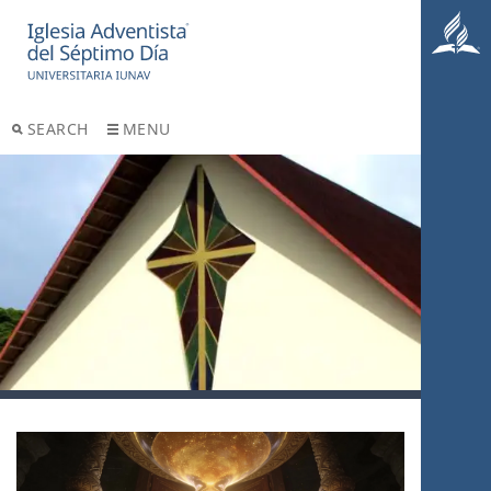
SEARCH
MENU