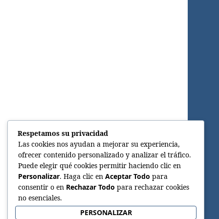
Respetamos su privacidad
Las cookies nos ayudan a mejorar su experiencia,
ofrecer contenido personalizado y analizar el tráfico.
Puede elegir qué cookies permitir haciendo clic en
Personalizar
. Haga clic en
Aceptar Todo
para
consentir o en
Rechazar Todo
para rechazar cookies
no esenciales.
PERSONALIZAR