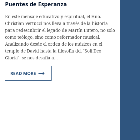
Puentes de Esperanza
En este mensaje educativo y espiritual, el Hno.
Christian Vertucci nos lleva a través de la historia
para redescubrir el legado de Martín Lutero, no solo
como teólogo, sino como reformador musical.
Analizando desde el orden de los músicos en el
templo de David hasta la filosofía del "Soli Deo
Gloria", se nos desafía a…
READ MORE