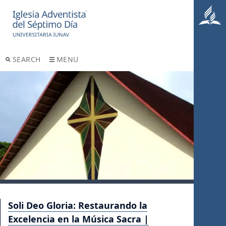
SEARCH
MENU
Soli Deo Gloria: Restaurando la
Excelencia en la Música Sacra |