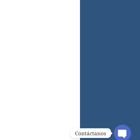
Contáctanos