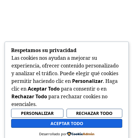
Respetamos su privacidad
Las cookies nos ayudan a mejorar su
experiencia, ofrecer contenido personalizado
y analizar el tráfico. Puede elegir qué cookies
permitir haciendo clic en
Personalizar
. Haga
clic en
Aceptar Todo
para consentir o en
Rechazar Todo
para rechazar cookies no
esenciales.
PERSONALIZAR
RECHAZAR TODO
ACEPTAR TODO
Desarrollado por