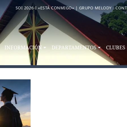
SOI 2026-I «ESTÁ CONMIGO» | GRUPO MELODY
CONT
INFORMACIÓN
DEPARTAMENTOS
CLUBES