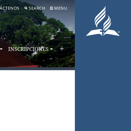
ÁCTENOS
SEARCH
MENU
INSCRIPCIONES