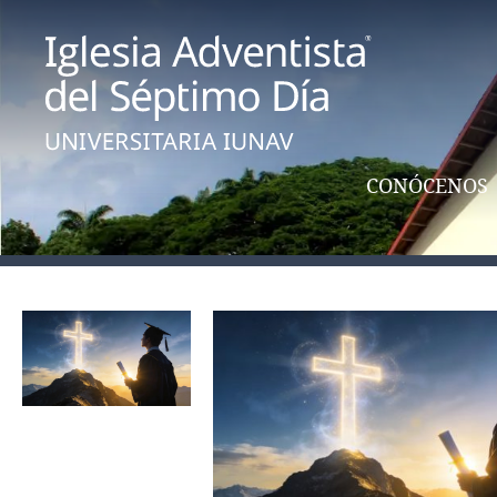
CONÓCENOS