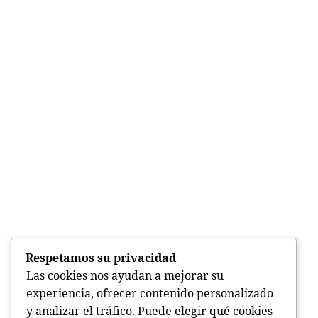
Respetamos su privacidad
Las cookies nos ayudan a mejorar su
experiencia, ofrecer contenido personalizado
y analizar el tráfico. Puede elegir qué cookies