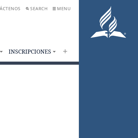
ÁCTENOS
SEARCH
MENU
INSCRIPCIONES