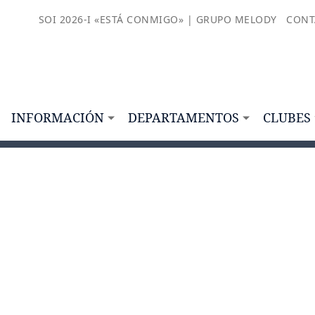
SOI 2026-I «ESTÁ CONMIGO» | GRUPO MELODY
CONT
INFORMACIÓN
DEPARTAMENTOS
CLUBES