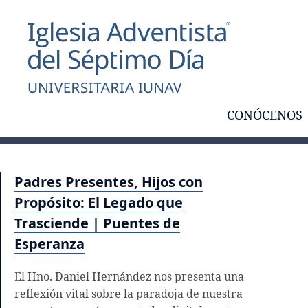
CONÓCENOS
Padres Presentes, Hijos con
Propósito: El Legado que
Trasciende | Puentes de
Esperanza
El Hno. Daniel Hernández nos presenta una
reflexión vital sobre la paradoja de nuestra