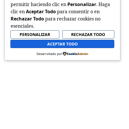
permitir haciendo clic en
Personalizar
. Haga
clic en
Aceptar Todo
para consentir o en
Rechazar Todo
para rechazar cookies no
esenciales.
PERSONALIZAR
RECHAZAR TODO
ACEPTAR TODO
Desarrollado por