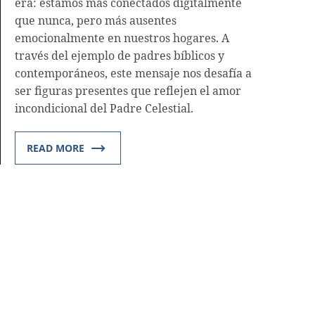
era: estamos más conectados digitalmente
que nunca, pero más ausentes
emocionalmente en nuestros hogares. A
través del ejemplo de padres bíblicos y
contemporáneos, este mensaje nos desafía a
ser figuras presentes que reflejen el amor
incondicional del Padre Celestial.
READ MORE