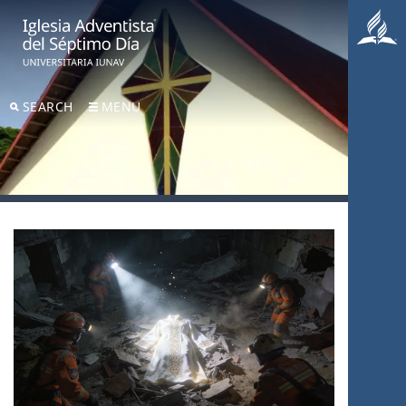
SEARCH
MENU