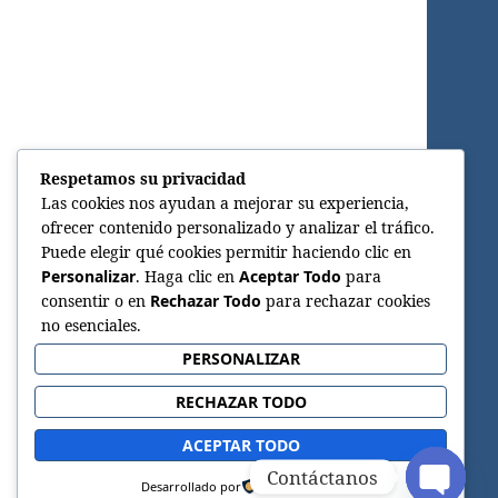
Respetamos su privacidad
Las cookies nos ayudan a mejorar su experiencia,
ofrecer contenido personalizado y analizar el tráfico.
Puede elegir qué cookies permitir haciendo clic en
Personalizar
. Haga clic en
Aceptar Todo
para
consentir o en
Rechazar Todo
para rechazar cookies
no esenciales.
PERSONALIZAR
RECHAZAR TODO
ACEPTAR TODO
Contáctanos
Desarrollado por