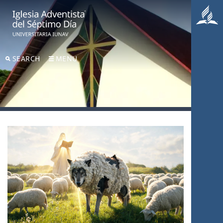
SEARCH
MENU