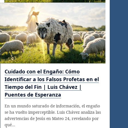
Cuidado con el Engaño: Cómo
Identificar a los Falsos Profetas en el
Tiempo del Fin | Luis Chávez |
Puentes de Esperanza
En un mundo saturado de información, el engaño
se ha vuelto imperceptible. Luis Chávez analiza las
advertencias de Jesús en Mateo 24, revelando por
qué…