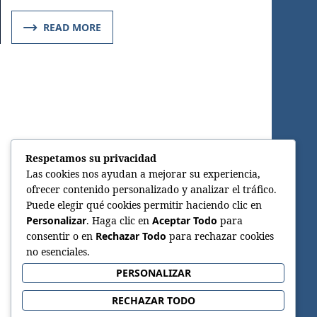
READ MORE
Respetamos su privacidad
Las cookies nos ayudan a mejorar su experiencia,
ofrecer contenido personalizado y analizar el tráfico.
Puede elegir qué cookies permitir haciendo clic en
Personalizar
. Haga clic en
Aceptar Todo
para
consentir o en
Rechazar Todo
para rechazar cookies
no esenciales.
PERSONALIZAR
RECHAZAR TODO