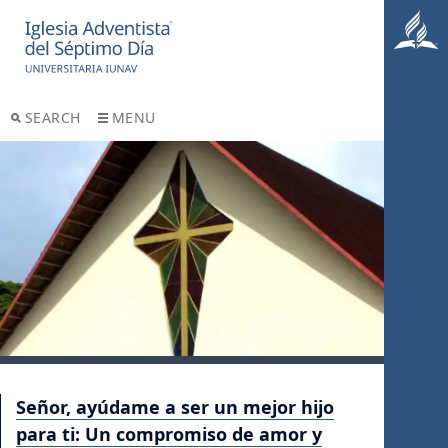
SEARCH
MENU
Señor, ayúdame a ser un mejor hijo
para ti: Un compromiso de amor y