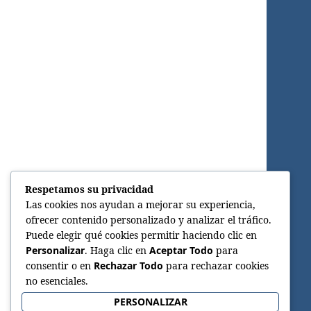
Respetamos su privacidad
Las cookies nos ayudan a mejorar su experiencia,
ofrecer contenido personalizado y analizar el tráfico.
Puede elegir qué cookies permitir haciendo clic en
Personalizar
. Haga clic en
Aceptar Todo
para
consentir o en
Rechazar Todo
para rechazar cookies
no esenciales.
PERSONALIZAR