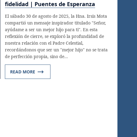
fidelidad | Puentes de Esperanza
El sábado 30 de agosto de 2025, la Hna. Irsis Mota
compartió un mensaje inspirador titulado "Señor,
ayúdame a ser un mejor hijo para ti". En esta
reflexión de cierre, se exploró la profundidad de
nuestra relación con el Padre Celestial,
recordándonos que ser un "mejor hijo" no se trata
de perfección propia, sino de…
READ MORE