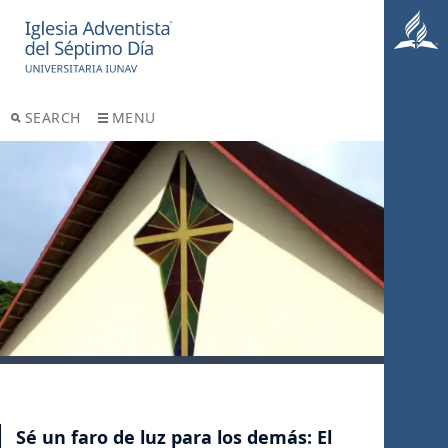
SEARCH
MENU
Sé un faro de luz para los demás: El