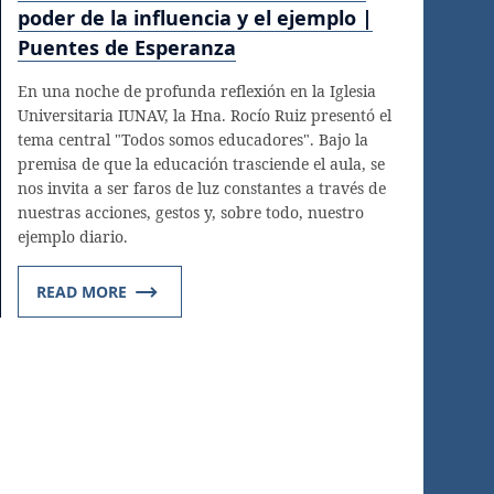
poder de la influencia y el ejemplo |
Puentes de Esperanza
En una noche de profunda reflexión en la Iglesia
Universitaria IUNAV, la Hna. Rocío Ruiz presentó el
tema central "Todos somos educadores". Bajo la
premisa de que la educación trasciende el aula, se
nos invita a ser faros de luz constantes a través de
nuestras acciones, gestos y, sobre todo, nuestro
ejemplo diario.
READ MORE