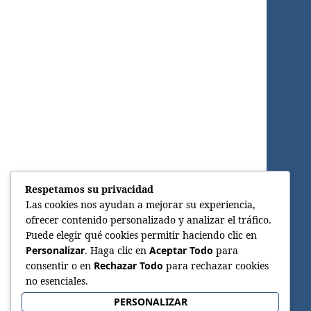
Respetamos su privacidad
Las cookies nos ayudan a mejorar su experiencia,
ofrecer contenido personalizado y analizar el tráfico.
Puede elegir qué cookies permitir haciendo clic en
Personalizar
. Haga clic en
Aceptar Todo
para
consentir o en
Rechazar Todo
para rechazar cookies
no esenciales.
PERSONALIZAR