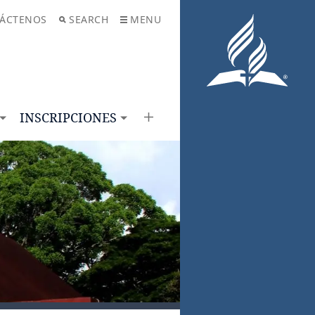
ÁCTENOS
SEARCH
MENU
INSCRIPCIONES