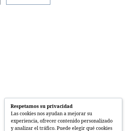
Respetamos su privacidad
Las cookies nos ayudan a mejorar su
experiencia, ofrecer contenido personalizado
y analizar el tráfico. Puede elegir qué cookies