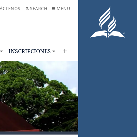
ÁCTENOS
SEARCH
MENU
INSCRIPCIONES