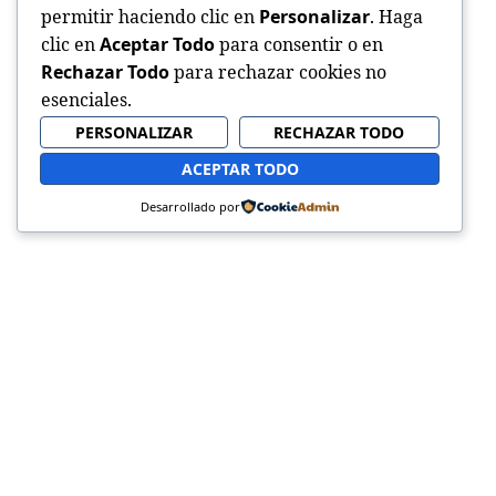
permitir haciendo clic en
Personalizar
. Haga
clic en
Aceptar Todo
para consentir o en
Rechazar Todo
para rechazar cookies no
esenciales.
PERSONALIZAR
RECHAZAR TODO
ACEPTAR TODO
Desarrollado por