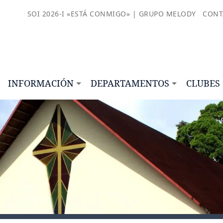
SOI 2026-I «ESTÁ CONMIGO» | GRUPO MELODY
CONT
INFORMACIÓN
DEPARTAMENTOS
CLUBES