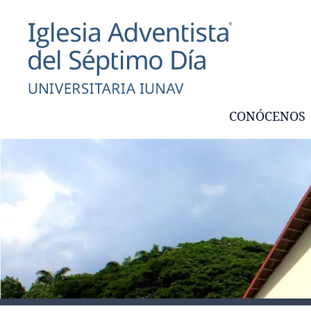
CONÓCENOS