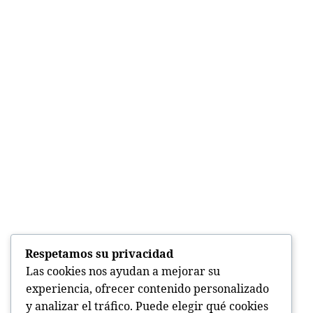
Respetamos su privacidad
Las cookies nos ayudan a mejorar su
experiencia, ofrecer contenido personalizado
y analizar el tráfico. Puede elegir qué cookies