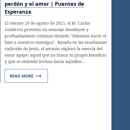
perdón y el amor | Puentes de
Esperanza
El viernes 29 de agosto de 2025, el Pr. Carlos
Gutiérrez presentó un mensaje desafiante y
profundamente cristiano titulado "Debemos hacer el
bien a nuestros enemigos". Basado en las enseñanzas
radicales de Jesús, el sermón exploró la esencia del
amor ágape: aquel que no busca su propio beneficio
y que se extiende incluso hacia aquellos…
READ MORE