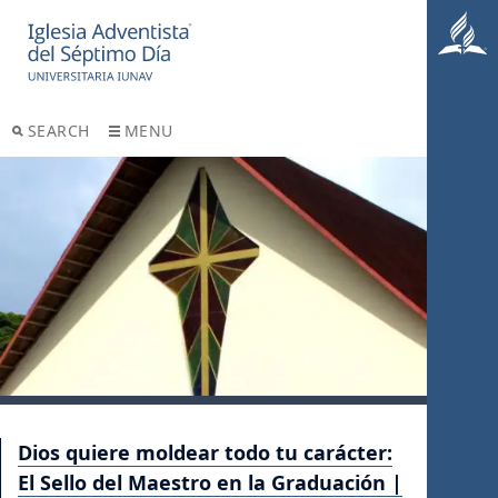
SEARCH
MENU
Dios quiere moldear todo tu carácter:
El Sello del Maestro en la Graduación |