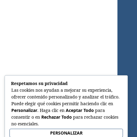
Respetamos su privacidad
Las cookies nos ayudan a mejorar su experiencia,
ofrecer contenido personalizado y analizar el tráfico.
Puede elegir qué cookies permitir haciendo clic en
Personalizar
. Haga clic en
Aceptar Todo
para
consentir o en
Rechazar Todo
para rechazar cookies
no esenciales.
PERSONALIZAR