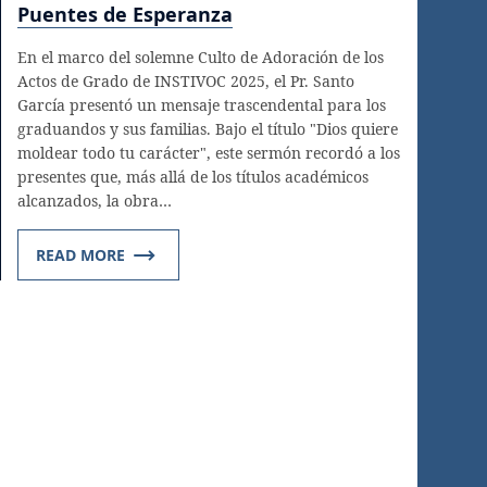
Puentes de Esperanza
En el marco del solemne Culto de Adoración de los
Actos de Grado de INSTIVOC 2025, el Pr. Santo
García presentó un mensaje trascendental para los
graduandos y sus familias. Bajo el título "Dios quiere
moldear todo tu carácter", este sermón recordó a los
presentes que, más allá de los títulos académicos
alcanzados, la obra…
READ MORE