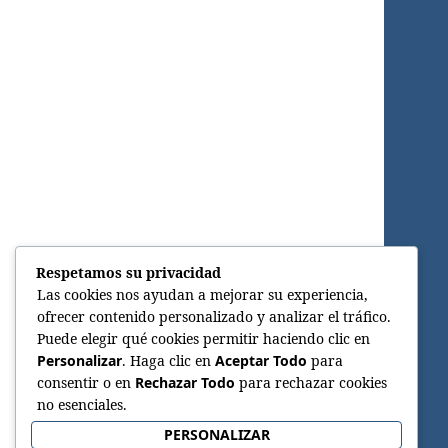
Respetamos su privacidad
Las cookies nos ayudan a mejorar su experiencia,
ofrecer contenido personalizado y analizar el tráfico.
Puede elegir qué cookies permitir haciendo clic en
Personalizar
. Haga clic en
Aceptar Todo
para
consentir o en
Rechazar Todo
para rechazar cookies
no esenciales.
PERSONALIZAR