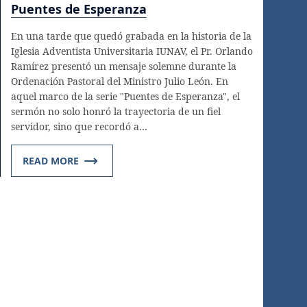
Puentes de Esperanza
En una tarde que quedó grabada en la historia de la
Iglesia Adventista Universitaria IUNAV, el Pr. Orlando
Ramírez presentó un mensaje solemne durante la
Ordenación Pastoral del Ministro Julio León. En
aquel marco de la serie "Puentes de Esperanza", el
sermón no solo honró la trayectoria de un fiel
servidor, sino que recordó a…
READ MORE