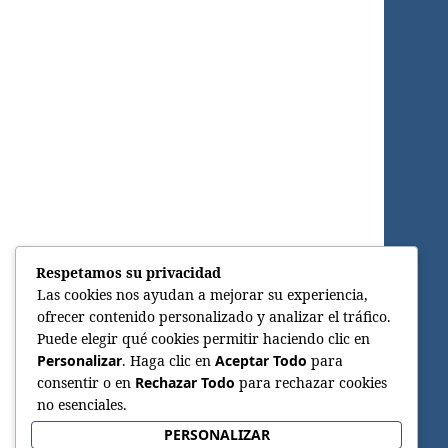
Respetamos su privacidad
Las cookies nos ayudan a mejorar su experiencia,
ofrecer contenido personalizado y analizar el tráfico.
Puede elegir qué cookies permitir haciendo clic en
Personalizar
. Haga clic en
Aceptar Todo
para
consentir o en
Rechazar Todo
para rechazar cookies
no esenciales.
PERSONALIZAR