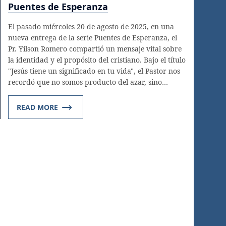
Puentes de Esperanza
El pasado miércoles 20 de agosto de 2025, en una
nueva entrega de la serie Puentes de Esperanza, el
Pr. Yilson Romero compartió un mensaje vital sobre
la identidad y el propósito del cristiano. Bajo el título
"Jesús tiene un significado en tu vida", el Pastor nos
recordó que no somos producto del azar, sino…
READ MORE