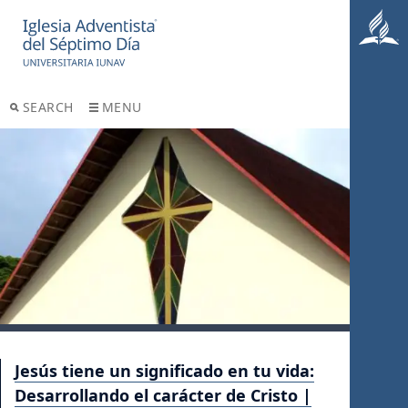
SEARCH
MENU
Jesús tiene un significado en tu vida:
Desarrollando el carácter de Cristo |