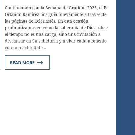
Continuando con la Semana de Gratitud 2025, el Pr.
Orlando Ramírez nos guía nuevamente a través de
las páginas de Eclesiastés. En esta ocasión,
profundizamos en cómo la soberanía de Dios sobre
el tiempo no es una carga, sino una invitación a
descansar en Su sabiduría y a vivir cada momento
con una actitud de…
READ MORE