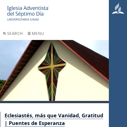
SEARCH
MENU
Eclesiastés, más que Vanidad, Gratitud
| Puentes de Esperanza