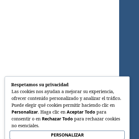
Respetamos su privacidad
Las cookies nos ayudan a mejorar su experiencia,
ofrecer contenido personalizado y analizar el tráfico.
Puede elegir qué cookies permitir haciendo clic en
Personalizar
. Haga clic en
Aceptar Todo
para
consentir o en
Rechazar Todo
para rechazar cookies
no esenciales.
PERSONALIZAR