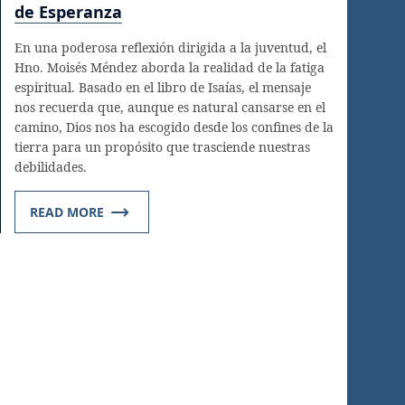
de Esperanza
En una poderosa reflexión dirigida a la juventud, el
Hno. Moisés Méndez aborda la realidad de la fatiga
espiritual. Basado en el libro de Isaías, el mensaje
nos recuerda que, aunque es natural cansarse en el
camino, Dios nos ha escogido desde los confines de la
tierra para un propósito que trasciende nuestras
debilidades.
READ MORE