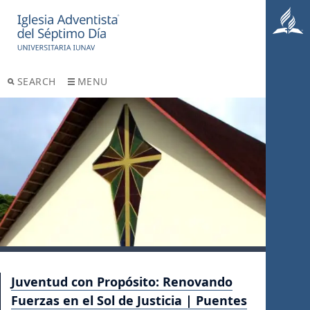
SEARCH
MENU
Juventud con Propósito: Renovando
Fuerzas en el Sol de Justicia | Puentes