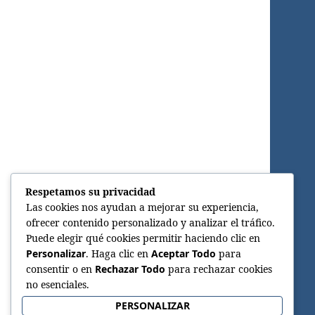
Respetamos su privacidad
Las cookies nos ayudan a mejorar su experiencia,
ofrecer contenido personalizado y analizar el tráfico.
Puede elegir qué cookies permitir haciendo clic en
Personalizar
. Haga clic en
Aceptar Todo
para
consentir o en
Rechazar Todo
para rechazar cookies
no esenciales.
PERSONALIZAR