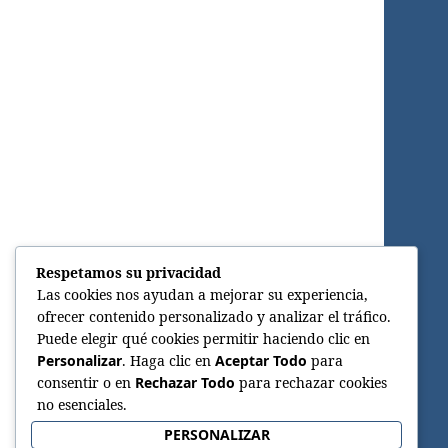
Respetamos su privacidad
Las cookies nos ayudan a mejorar su experiencia,
ofrecer contenido personalizado y analizar el tráfico.
Puede elegir qué cookies permitir haciendo clic en
Personalizar
. Haga clic en
Aceptar Todo
para
consentir o en
Rechazar Todo
para rechazar cookies
no esenciales.
PERSONALIZAR