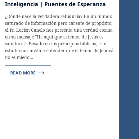
Inteligencia | Puentes de Esperanza
¿Dónde nace la verdadera sabiduría? En un mundo
saturado de información pero carente de propósito,
el Pr. Lorien Canelo nos presenta una verdad eterna
en su mensaje "He aquí que el temor de Jesús es
sabiduría". Basado en los principios bíblicos, este
estudio nos invita a entender que el temor de Jehová
no es miedo…
READ MORE