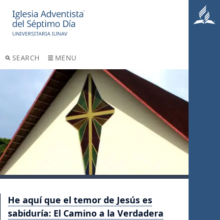
SEARCH
MENU
He aquí que el temor de Jesús es
sabiduría: El Camino a la Verdadera