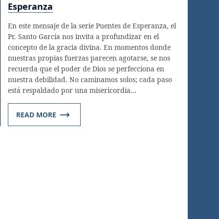
Esperanza
En este mensaje de la serie Puentes de Esperanza, el
Pr. Santo García nos invita a profundizar en el
concepto de la gracia divina. En momentos donde
nuestras propias fuerzas parecen agotarse, se nos
recuerda que el poder de Dios se perfecciona en
nuestra debilidad. No caminamos solos; cada paso
está respaldado por una misericordia…
READ MORE