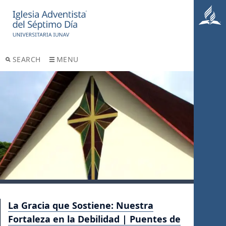
SEARCH
MENU
La Gracia que Sostiene: Nuestra
Fortaleza en la Debilidad | Puentes de