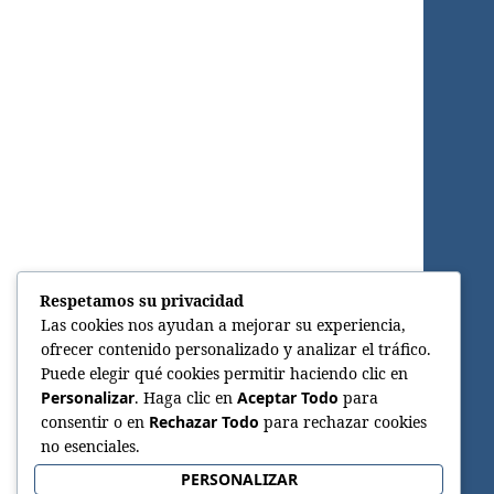
Respetamos su privacidad
Las cookies nos ayudan a mejorar su experiencia,
ofrecer contenido personalizado y analizar el tráfico.
Puede elegir qué cookies permitir haciendo clic en
Personalizar
. Haga clic en
Aceptar Todo
para
consentir o en
Rechazar Todo
para rechazar cookies
no esenciales.
PERSONALIZAR