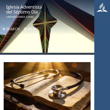
SEARCH
MENU