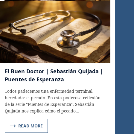
El Buen Doctor | Sebastián Quijada |
Puentes de Esperanza
Todos padecemos una enfermedad terminal
heredada: el pecado. En esta poderosa reflexión
de la serie "Puentes de Esperanza", Sebastián
Quijada nos explica cómo el pecado…
READ MORE