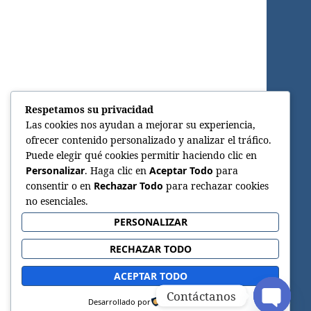
Respetamos su privacidad
Las cookies nos ayudan a mejorar su experiencia,
ofrecer contenido personalizado y analizar el tráfico.
Puede elegir qué cookies permitir haciendo clic en
Personalizar
. Haga clic en
Aceptar Todo
para
consentir o en
Rechazar Todo
para rechazar cookies
no esenciales.
PERSONALIZAR
RECHAZAR TODO
ACEPTAR TODO
Contáctanos
Desarrollado por