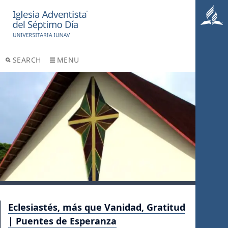
SEARCH
MENU
Eclesiastés, más que Vanidad, Gratitud
| Puentes de Esperanza