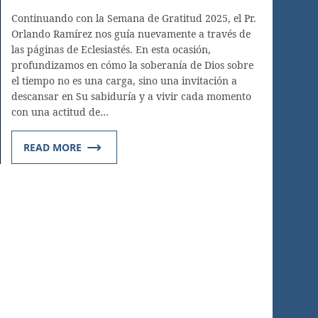
Continuando con la Semana de Gratitud 2025, el Pr.
Orlando Ramírez nos guía nuevamente a través de
las páginas de Eclesiastés. En esta ocasión,
profundizamos en cómo la soberanía de Dios sobre
el tiempo no es una carga, sino una invitación a
descansar en Su sabiduría y a vivir cada momento
con una actitud de…
READ MORE