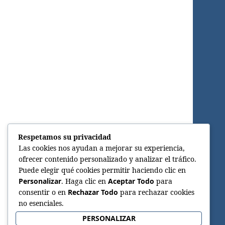
Respetamos su privacidad
Las cookies nos ayudan a mejorar su experiencia,
ofrecer contenido personalizado y analizar el tráfico.
Puede elegir qué cookies permitir haciendo clic en
Personalizar
. Haga clic en
Aceptar Todo
para
consentir o en
Rechazar Todo
para rechazar cookies
no esenciales.
PERSONALIZAR