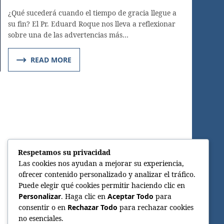
¿Qué sucederá cuando el tiempo de gracia llegue a
su fin? El Pr. Eduard Roque nos lleva a reflexionar
sobre una de las advertencias más…
READ MORE
Respetamos su privacidad
Las cookies nos ayudan a mejorar su experiencia,
ofrecer contenido personalizado y analizar el tráfico.
Puede elegir qué cookies permitir haciendo clic en
Personalizar
. Haga clic en
Aceptar Todo
para
consentir o en
Rechazar Todo
para rechazar cookies
no esenciales.