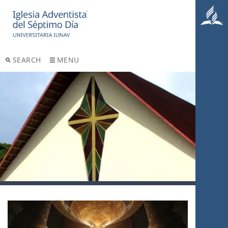
SEARCH
MENU