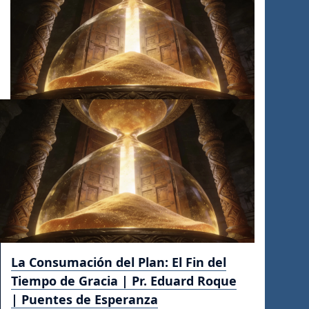
La Consumación del Plan: El Fin del
Tiempo de Gracia | Pr. Eduard Roque
| Puentes de Esperanza