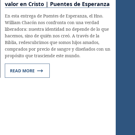
valor en Cristo | Puentes de Esperanza
En esta entrega de Puentes de Esperanza, el Hno.
William Chacón nos confronta con una verdad
liberadora: nuestra identidad no depende de lo que
hacemos, sino de quién nos creó. A través de la
Biblia, redescubrimos que somos hijos amados,
comprados por precio de sangre y diseñados con un
propósito que trasciende este mundo.
READ MORE