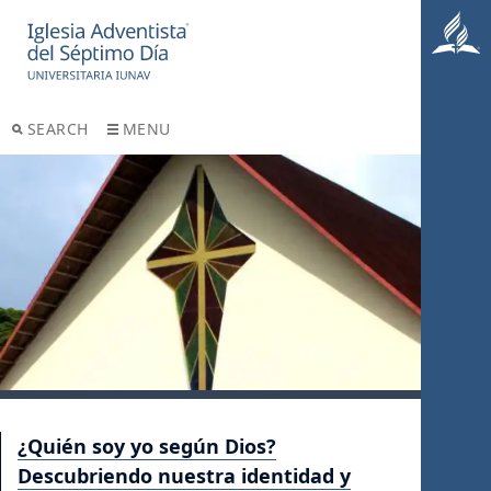
SEARCH
MENU
¿Quién soy yo según Dios?
Descubriendo nuestra identidad y