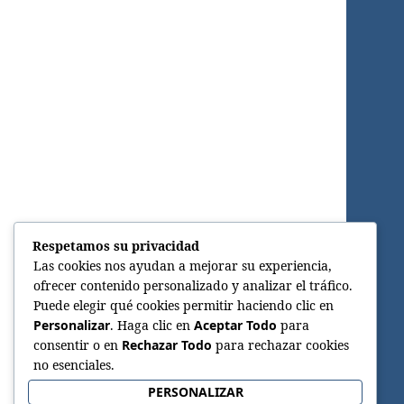
Respetamos su privacidad
Las cookies nos ayudan a mejorar su experiencia,
ofrecer contenido personalizado y analizar el tráfico.
Puede elegir qué cookies permitir haciendo clic en
Personalizar
. Haga clic en
Aceptar Todo
para
consentir o en
Rechazar Todo
para rechazar cookies
no esenciales.
PERSONALIZAR