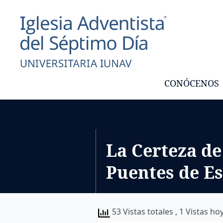
CONÓCENOS
La Certeza de
Puentes de E
53 Vistas totales
, 1 Vistas ho