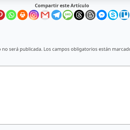
Compartir este Artículo
o no será publicada.
Los campos obligatorios están marca