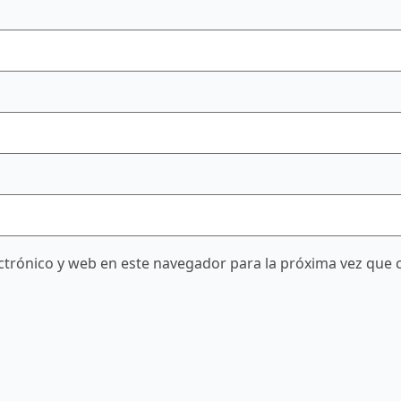
trónico y web en este navegador para la próxima vez que