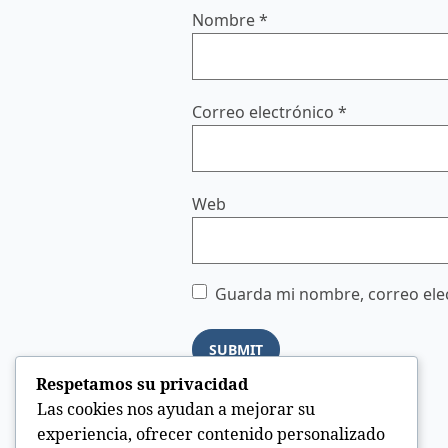
Nombre
*
Correo electrónico
*
Web
Guarda mi nombre, correo elec
Respetamos su privacidad
Las cookies nos ayudan a mejorar su
experiencia, ofrecer contenido personalizado