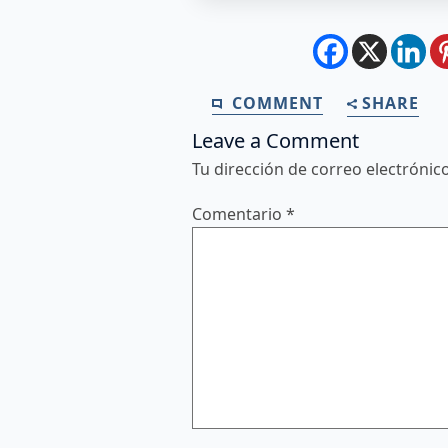
COMMENT
SHARE
Leave a Comment
Tu dirección de correo electrónic
Comentario
*