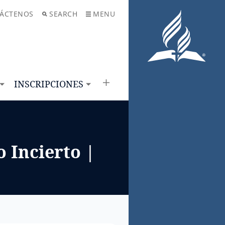
ÁCTENOS
SEARCH
MENU
INSCRIPCIONES
 Incierto |