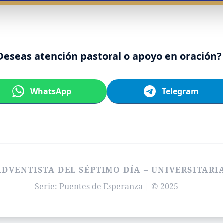
Deseas atención pastoral o apoyo en oración?
WhatsApp
Telegram
ADVENTISTA DEL SÉPTIMO DÍA – UNIVERSITARI
Serie: Puentes de Esperanza | © 2025