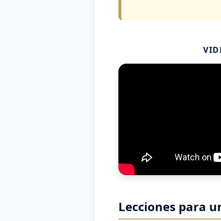
VID
Lecciones para u