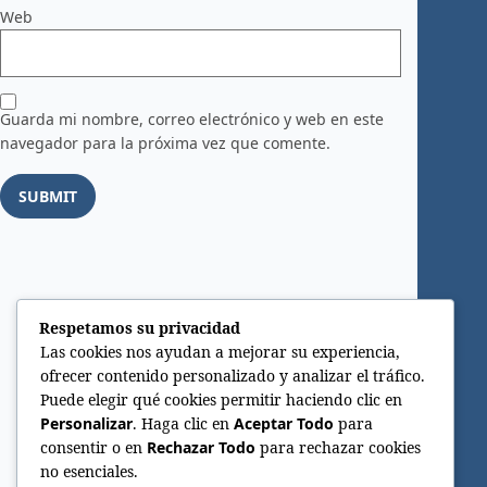
Web
Guarda mi nombre, correo electrónico y web en este
navegador para la próxima vez que comente.
Respetamos su privacidad
Las cookies nos ayudan a mejorar su experiencia,
ofrecer contenido personalizado y analizar el tráfico.
Puede elegir qué cookies permitir haciendo clic en
Personalizar
. Haga clic en
Aceptar Todo
para
consentir o en
Rechazar Todo
para rechazar cookies
no esenciales.