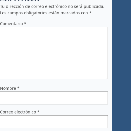
Tu dirección de correo electrónico no será publicada.
Los campos obligatorios están marcados con
*
Comentario
*
Nombre
*
Correo electrónico
*