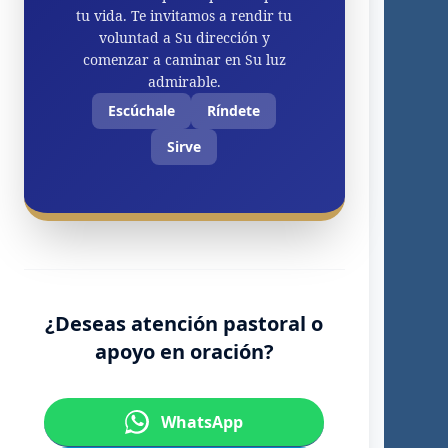
tu vida. Te invitamos a rendir tu
voluntad a Su dirección y
comenzar a caminar en Su luz
admirable.
Escúchale
Ríndete
Sirve
¿Deseas atención pastoral o
apoyo en oración?
WhatsApp