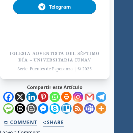
Telegram
IGLESIA ADVENTISTA DEL SÉPTIMO
DÍA – UNIVERSITARIA IUNAV
Serie: Puentes de Esperanza | © 2025
Compartir este Artículo
COMMENT
SHARE
Leave a Comment