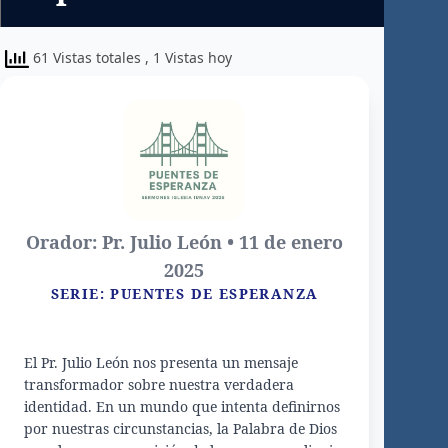
61 Vistas totales
, 1 Vistas hoy
Orador: Pr. Julio León • 11 de enero
2025
SERIE: PUENTES DE ESPERANZA
El Pr. Julio León nos presenta un mensaje
transformador sobre nuestra verdadera
identidad. En un mundo que intenta definirnos
por nuestras circunstancias, la Palabra de Dios