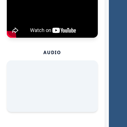
AUDIO