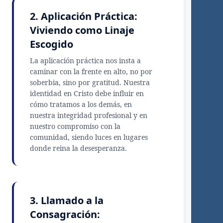
2. Aplicación Práctica:
Viviendo como Linaje
Escogido
La aplicación práctica nos insta a
caminar con la frente en alto, no por
soberbia, sino por gratitud. Nuestra
identidad en Cristo debe influir en
cómo tratamos a los demás, en
nuestra integridad profesional y en
nuestro compromiso con la
comunidad, siendo luces en lugares
donde reina la desesperanza.
3. Llamado a la
Consagración: