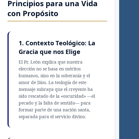
Principios para una Vida
con Propósito
1. Contexto Teológico: La
Gracia que nos Elige
El Pr. León explica que nuestra
elección no se basa en méritos
humanos, sino en la soberanía y el
amor de Dios. La teología de este
mensaje subraya que el creyente ha
sido rescatado de la «oscuridad» —el
pecado y la falta de sentido— para
formar parte de una nación santa,
separada para el servicio divino.