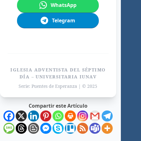
WhatsApp
Telegram
IGLESIA ADVENTISTA DEL SÉPTIMO
DÍA – UNIVERSITARIA IUNAV
Serie: Puentes de Esperanza | © 2025
Compartir este Artículo