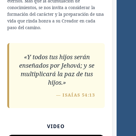
eternos. Más que la acumulación de
conocimientos, se nos invita a considerar la
formación del carácter y la preparación de una
vida que rinda honra a su Creador en cada
paso del camino.
«Y todos tus hijos serán
enseñados por Jehová; y se
multiplicará la paz de tus
hijos.»
— ISAÍAS 54:13
VIDEO