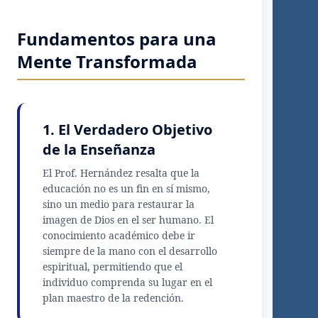
Fundamentos para una
Mente Transformada
1. El Verdadero Objetivo
de la Enseñanza
El Prof. Hernández resalta que la
educación no es un fin en sí mismo,
sino un medio para restaurar la
imagen de Dios en el ser humano. El
conocimiento académico debe ir
siempre de la mano con el desarrollo
espiritual, permitiendo que el
individuo comprenda su lugar en el
plan maestro de la redención.