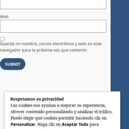
Web
Guarda mi nombre, correo electrónico y web en este
navegador para la próxima vez que comente.
Respetamos su privacidad
Las cookies nos ayudan a mejorar su experiencia,
ofrecer contenido personalizado y analizar el tráfico.
Puede elegir qué cookies permitir haciendo clic en
Personalizar
. Haga clic en
Aceptar Todo
para