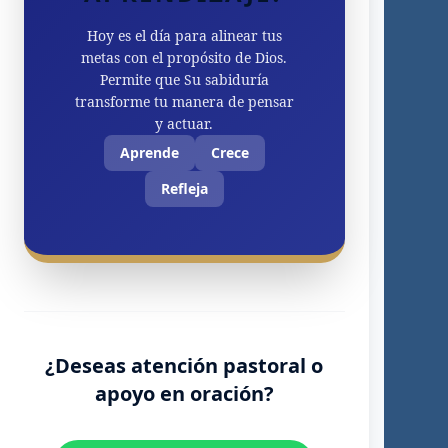
Hoy es el día para alinear tus
metas con el propósito de Dios.
Permite que Su sabiduría
transforme tu manera de pensar
y actuar.
Aprende
Crece
Refleja
¿Deseas atención pastoral o
apoyo en oración?