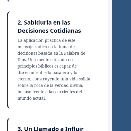
2. Sabiduría en las
Decisiones Cotidianas
La aplicación práctica de este
mensaje radica en la toma de
decisiones basada en la Palabra de
Dios. Una mente educada en
principios bíblicos es capaz de
discernir entre lo pasajero y lo
eterno, construyendo una vida sólida
sobre la roca de la verdad divina,
incluso frente a las corrientes del
mundo actual.
3. Un Llamado a Influir