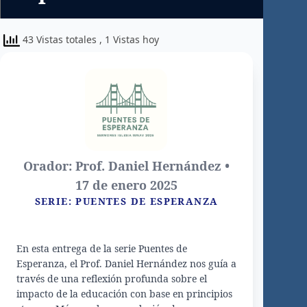
43 Vistas totales
, 1 Vistas hoy
Orador: Prof. Daniel Hernández •
17 de enero 2025
SERIE: PUENTES DE ESPERANZA
En esta entrega de la serie Puentes de
Esperanza, el Prof. Daniel Hernández nos guía a
través de una reflexión profunda sobre el
impacto de la educación con base en principios