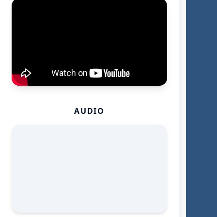
AUDIO