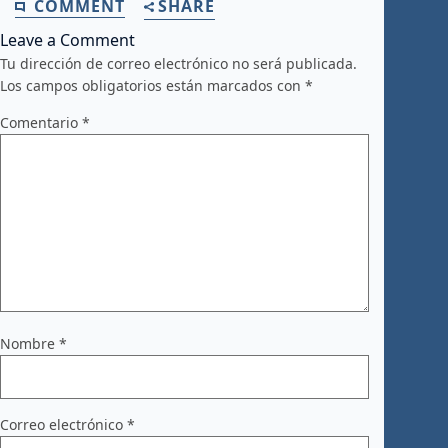
COMMENT
SHARE
Leave a Comment
Tu dirección de correo electrónico no será publicada.
Los campos obligatorios están marcados con
*
Comentario
*
Nombre
*
Correo electrónico
*