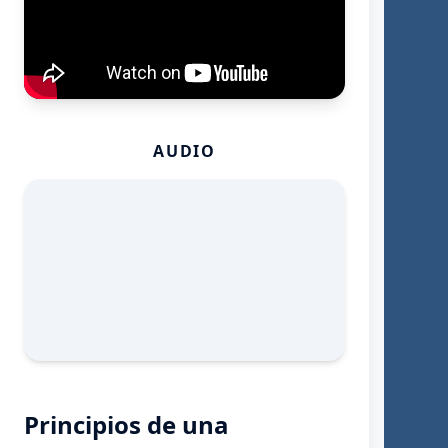
AUDIO
Principios de una