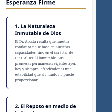
Esperanza Firme
1. La Naturaleza
Inmutable de Dios
El Dr. Acosta resalta que nuestra
confianza no se basa en nuestras
capacidades, sino en el carácter de
Dios. Al ser Él inmutable, Sus
promesas permanecen vigentes ayer,
hoy y siempre, ofreciéndonos una
estabilidad que el mundo no puede
proporcionar.
2. El Reposo en medio de