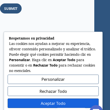
Respetamos su privacidad
Las cookies nos ayudan a mejorar su experiencia,
ofrecer contenido personalizado y analizar el tráfico.
Puede elegir qué cookies permitir haciendo clic en
Personalizar
. Haga clic en
Aceptar Todo
para
consentir o en
Rechazar Todo
para rechazar cookies
no esenciales.
Personalizar
Rechazar Todo
Aceptar Todo