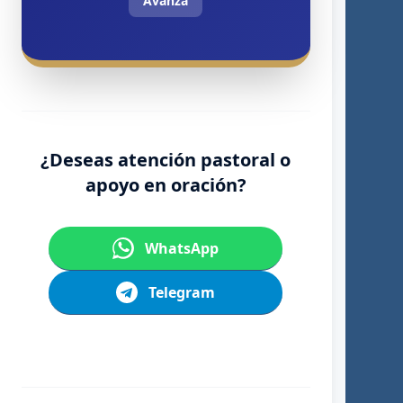
Avanza
¿Deseas atención pastoral o
apoyo en oración?
WhatsApp
Telegram