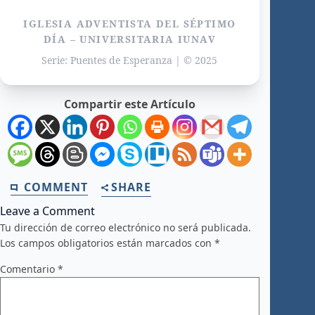
IGLESIA ADVENTISTA DEL SÉPTIMO
DÍA – UNIVERSITARIA IUNAV
Serie: Puentes de Esperanza | © 2025
Compartir este Artículo
COMMENT
SHARE
Leave a Comment
Tu dirección de correo electrónico no será publicada.
Los campos obligatorios están marcados con
*
Comentario
*