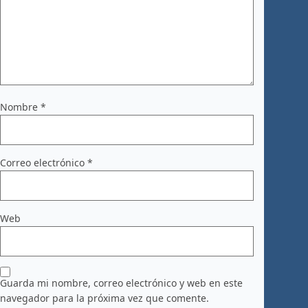
Nombre
*
Correo electrónico
*
Web
Guarda mi nombre, correo electrónico y web en este
navegador para la próxima vez que comente.