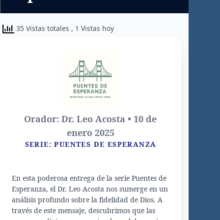
35 Vistas totales
, 1 Vistas hoy
Orador: Dr. Leo Acosta • 10 de
enero 2025
SERIE: PUENTES DE ESPERANZA
En esta poderosa entrega de la serie Puentes de
Esperanza, el Dr. Leo Acosta nos sumerge en un
análisis profundo sobre la fidelidad de Dios. A
través de este mensaje, descubrimos que las