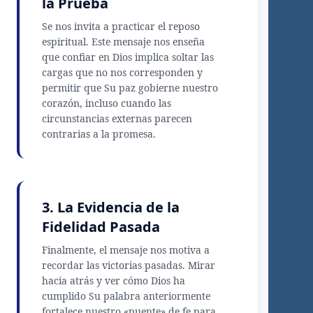
la Prueba
Se nos invita a practicar el reposo
espiritual. Este mensaje nos enseña
que confiar en Dios implica soltar las
cargas que no nos corresponden y
permitir que Su paz gobierne nuestro
corazón, incluso cuando las
circunstancias externas parecen
contrarias a la promesa.
3. La Evidencia de la
Fidelidad Pasada
Finalmente, el mensaje nos motiva a
recordar las victorias pasadas. Mirar
hacia atrás y ver cómo Dios ha
cumplido Su palabra anteriormente
fortalece nuestro «puente» de fe para