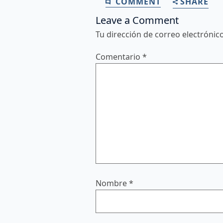
COMMENT
SHARE
Leave a Comment
Tu dirección de correo electrónic
Comentario
*
Nombre
*