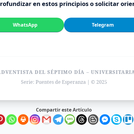
ofundizar en estos principios o solicitar ori
WhatsApp
Telegram
ADVENTISTA DEL SÉPTIMO DÍA – UNIVERSITARI
Serie: Puentes de Esperanza | © 2025
Compartir este Artículo