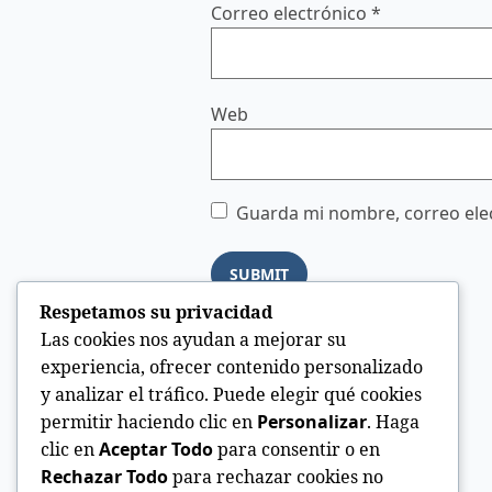
Correo electrónico
*
Web
Guarda mi nombre, correo elec
Respetamos su privacidad
Las cookies nos ayudan a mejorar su
experiencia, ofrecer contenido personalizado
y analizar el tráfico. Puede elegir qué cookies
permitir haciendo clic en
Personalizar
. Haga
clic en
Aceptar Todo
para consentir o en
Rechazar Todo
para rechazar cookies no