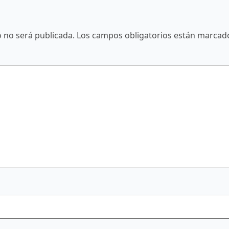
o no será publicada.
Los campos obligatorios están marca