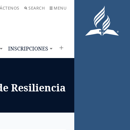
ÁCTENOS
SEARCH
MENU
INSCRIPCIONES
de Resiliencia