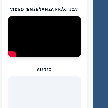
VIDEO (ENSEÑANZA PRÁCTICA)
AUDIO