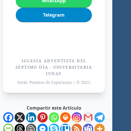
WhatsApp
Telegram
IGLESIA ADVENTISTA DEL
SÉPTIMO DÍA - UNIVERSITARIA
IUNAV
Serie: Puentes de Esperanza | © 2025
Compartir este Artículo