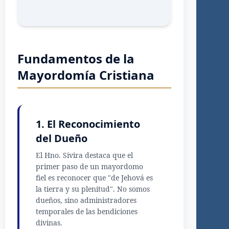
Fundamentos de la
Mayordomía Cristiana
1. El Reconocimiento
del Dueño
El Hno. Sivira destaca que el
primer paso de un mayordomo
fiel es reconocer que "de Jehová es
la tierra y su plenitud". No somos
dueños, sino administradores
temporales de las bendiciones
divinas.