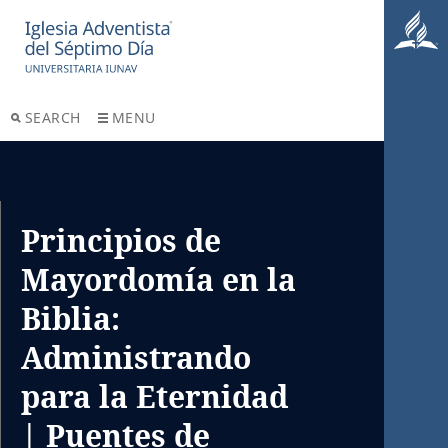
SEARCH
MENU
Principios de
Mayordomía en la
Biblia:
Administrando
para la Eternidad
| Puentes de