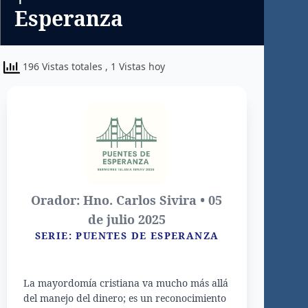
Esperanza
196 Vistas totales
, 1 Vistas hoy
Orador: Hno. Carlos Sivira • 05
de julio 2025
SERIE: PUENTES DE ESPERANZA
La mayordomía cristiana va mucho más allá
del manejo del dinero; es un reconocimiento