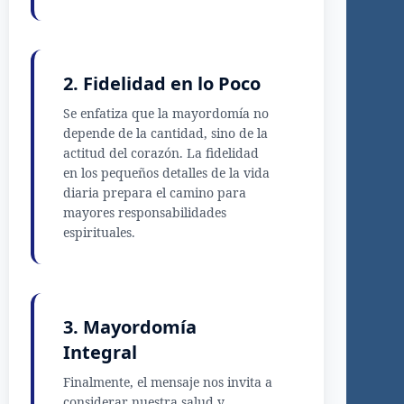
2. Fidelidad en lo Poco
Se enfatiza que la mayordomía no
depende de la cantidad, sino de la
actitud del corazón. La fidelidad
en los pequeños detalles de la vida
diaria prepara el camino para
mayores responsabilidades
espirituales.
3. Mayordomía
Integral
Finalmente, el mensaje nos invita a
considerar nuestra salud y