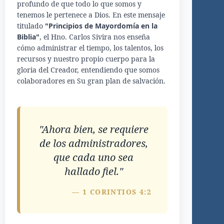
profundo de que todo lo que somos y
tenemos le pertenece a Dios. En este mensaje
titulado
"Principios de Mayordomía en la
Biblia"
, el Hno. Carlos Sivira nos enseña
cómo administrar el tiempo, los talentos, los
recursos y nuestro propio cuerpo para la
gloria del Creador, entendiendo que somos
colaboradores en Su gran plan de salvación.
"Ahora bien, se requiere
de los administradores,
que cada uno sea
hallado fiel."
— 1 CORINTIOS 4:2