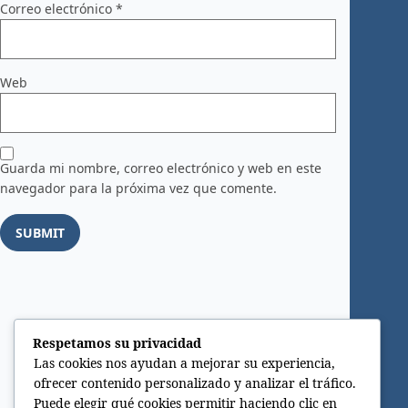
Correo electrónico
*
Web
Guarda mi nombre, correo electrónico y web en este
navegador para la próxima vez que comente.
Respetamos su privacidad
Las cookies nos ayudan a mejorar su experiencia,
ofrecer contenido personalizado y analizar el tráfico.
Puede elegir qué cookies permitir haciendo clic en