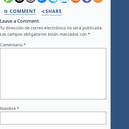
COMMENT
SHARE
Leave a Comment
Tu dirección de correo electrónico no será publicada.
Los campos obligatorios están marcados con
*
Comentario
*
Nombre
*