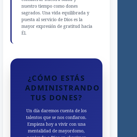
nuestro tiempo como dones
sagrados. Una vida equilibrada y
puesta al servicio de Dios es la
mayor expresión de gratitud hacia
Él.
¿CÓMO ESTÁS
ADMINISTRANDO
TUS DONES?
Un día daremos cuenta de los
talentos que se nos confiaron.
Empieza hoy a vivir con una
mentalidad de mayordomo,