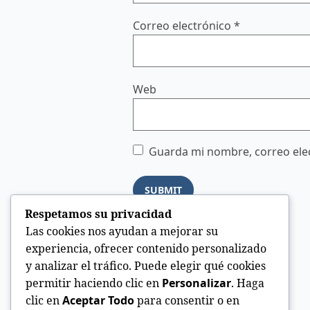
Correo electrónico
*
Web
Guarda mi nombre, correo elec
Respetamos su privacidad
Las cookies nos ayudan a mejorar su
experiencia, ofrecer contenido personalizado
y analizar el tráfico. Puede elegir qué cookies
permitir haciendo clic en
Personalizar
. Haga
clic en
Aceptar Todo
para consentir o en