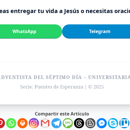
as entregar tu vida a Jesús o necesitas orac
WhatsApp
Telegram
ADVENTISTA DEL SÉPTIMO DÍA – UNIVERSITARI
Serie: Puentes de Esperanza | © 2025
Compartir este Artículo