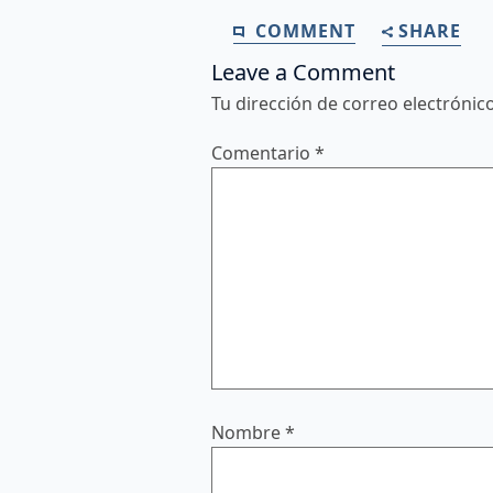
COMMENT
SHARE
Leave a Comment
Tu dirección de correo electrónic
Comentario
*
Nombre
*