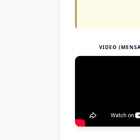
VIDEO (MENSA