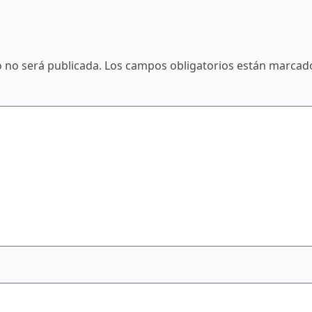
o no será publicada.
Los campos obligatorios están marca