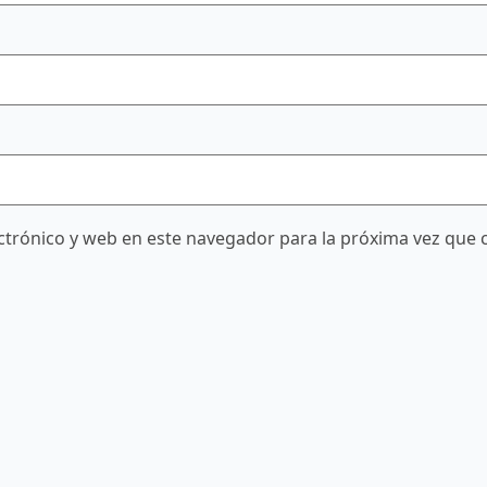
trónico y web en este navegador para la próxima vez que