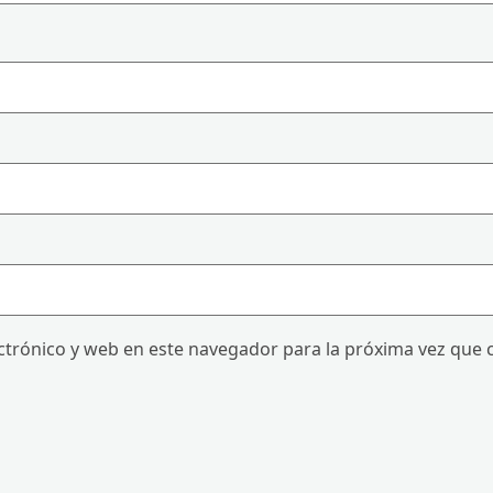
trónico y web en este navegador para la próxima vez que