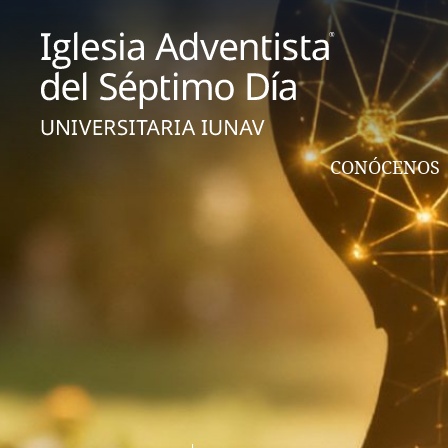
CONÓCENOS