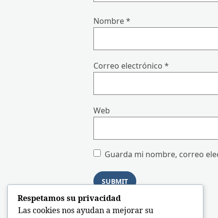
Nombre
*
Correo electrónico
*
Web
Guarda mi nombre, correo elec
Respetamos su privacidad
Las cookies nos ayudan a mejorar su