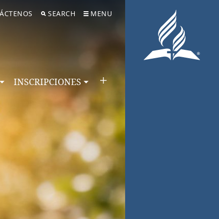
ÁCTENOS
SEARCH
MENU
INSCRIPCIONES