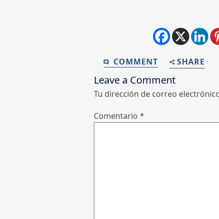
COMMENT
SHARE
Leave a Comment
Tu dirección de correo electrónic
Comentario
*