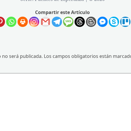
Compartir este Artículo
o no será publicada.
Los campos obligatorios están marca