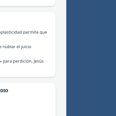
plasticidad permite que
 nublar el juicio
» para perdición, Jesús
DIO