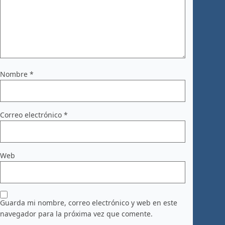
Nombre
*
Correo electrónico
*
Web
Guarda mi nombre, correo electrónico y web en este
navegador para la próxima vez que comente.