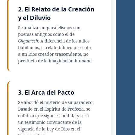
2. El Relato de la Creación
y el Diluvio
Se analizaron paralelismos con
poemas antiguos como el de
Gilgamesh
. A diferencia de los mitos
babilonios, el relato bíblico presenta
a un Dios creador trascendente, no
producto de la imaginación humana.
3. El Arca del Pacto
Se abordó el misterio de su paradero.
Basado en el Espíritu de Profecía, se
enfatizó que sigue escondida y será
un testimonio convincente de la
vigencia de la Ley de Dios en el