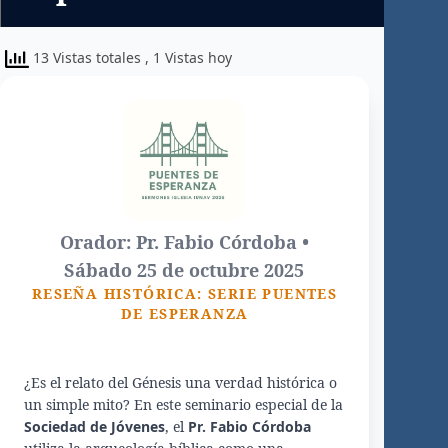
13 Vistas totales
, 1 Vistas hoy
Orador: Pr. Fabio Córdoba •
Sábado 25 de octubre 2025
RESEÑA HISTÓRICA: SERIE PUENTES
DE ESPERANZA
¿Es el relato del Génesis una verdad histórica o
un simple mito? En este seminario especial de la
Sociedad de Jóvenes
, el
Pr. Fabio Córdoba