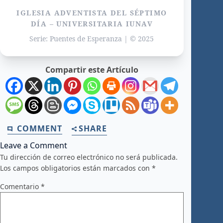
IGLESIA ADVENTISTA DEL SÉPTIMO
DÍA – UNIVERSITARIA IUNAV
Serie: Puentes de Esperanza | © 2025
Compartir este Artículo
COMMENT
SHARE
Leave a Comment
Tu dirección de correo electrónico no será publicada.
Los campos obligatorios están marcados con
*
Comentario
*