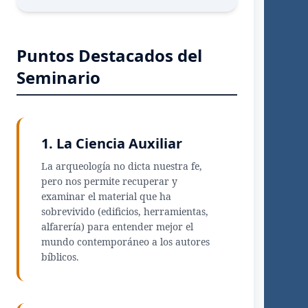
Puntos Destacados del
Seminario
1. La Ciencia Auxiliar
La arqueología no dicta nuestra fe,
pero nos permite recuperar y
examinar el material que ha
sobrevivido (edificios, herramientas,
alfarería) para entender mejor el
mundo contemporáneo a los autores
bíblicos.