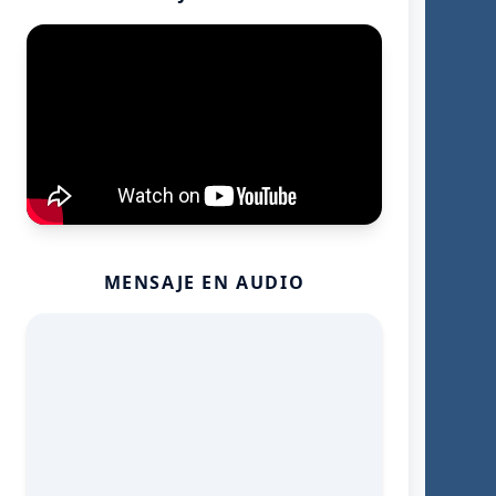
MENSAJE EN AUDIO