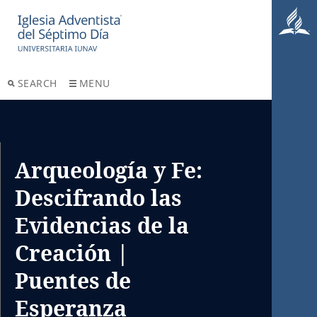
SEARCH
MENU
Arqueología y Fe:
Descifrando las
Evidencias de la
Creación |
Puentes de
Esperanza