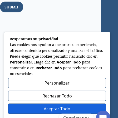
Respetamos su privacidad
Las cookies nos ayudan a mejorar su experiencia,
ofrecer contenido personalizado y analizar el tráfico.
Puede elegir qué cookies permitir haciendo clic en
Personalizar
. Haga clic en
Aceptar Todo
para
consentir o en
Rechazar Todo
para rechazar cookies
no esenciales.
Personalizar
Rechazar Todo
Aceptar Todo
Contáctanos