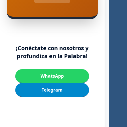
¡Conéctate con nosotros y
profundiza en la Palabra!
WhatsApp
Telegram