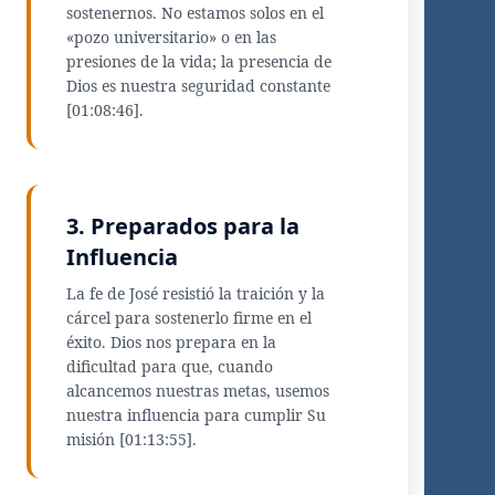
sostenernos. No estamos solos en el
«pozo universitario» o en las
presiones de la vida; la presencia de
Dios es nuestra seguridad constante
[01:08:46].
3. Preparados para la
Influencia
La fe de José resistió la traición y la
cárcel para sostenerlo firme en el
éxito. Dios nos prepara en la
dificultad para que, cuando
alcancemos nuestras metas, usemos
nuestra influencia para cumplir Su
misión [01:13:55].