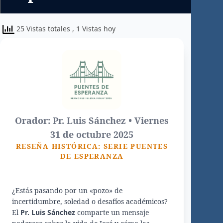
25 Vistas totales
, 1 Vistas hoy
Orador: Pr. Luis Sánchez • Viernes
31 de octubre 2025
RESEÑA HISTÓRICA: SERIE PUENTES
DE ESPERANZA
¿Estás pasando por un «pozo» de
incertidumbre, soledad o desafíos académicos?
El
Pr. Luis Sánchez
comparte un mensaje