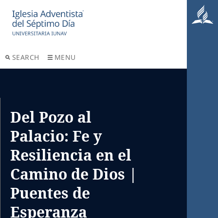
SEARCH
MENU
Del Pozo al
Palacio: Fe y
Resiliencia en el
Camino de Dios |
Puentes de
Esperanza