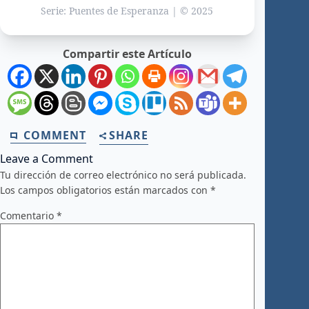
Serie: Puentes de Esperanza | © 2025
Compartir este Artículo
COMMENT
SHARE
Leave a Comment
Tu dirección de correo electrónico no será publicada.
Los campos obligatorios están marcados con
*
Comentario
*