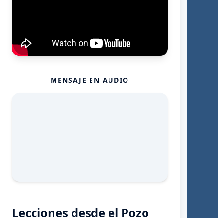
MENSAJE EN AUDIO
Lecciones desde el Pozo