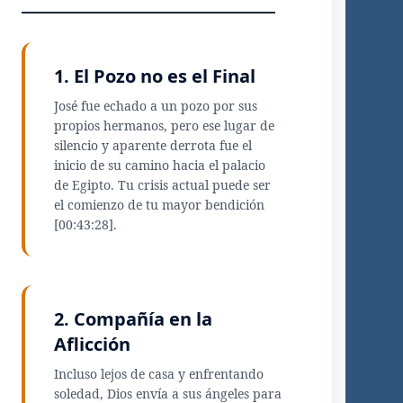
1. El Pozo no es el Final
José fue echado a un pozo por sus
propios hermanos, pero ese lugar de
silencio y aparente derrota fue el
inicio de su camino hacia el palacio
de Egipto. Tu crisis actual puede ser
el comienzo de tu mayor bendición
[00:43:28].
2. Compañía en la
Aflicción
Incluso lejos de casa y enfrentando
soledad, Dios envía a sus ángeles para