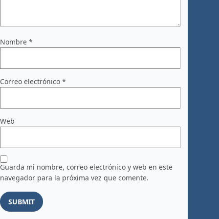
Nombre
*
Correo electrónico
*
Web
Guarda mi nombre, correo electrónico y web en este
navegador para la próxima vez que comente.