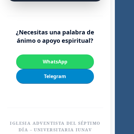
¿Necesitas una palabra de
ánimo o apoyo espiritual?
WhatsApp
Telegram
IGLESIA ADVENTISTA DEL SÉPTIMO
DÍA – UNIVERSITARIA IUNAV