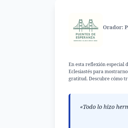
Orador: P
En esta reflexión especial 
Eclesiastés para mostrarno
gratitud. Descubre cómo tr
«Todo lo hizo her