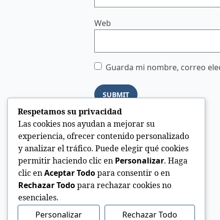
Web
Guarda mi nombre, correo elec
Respetamos su privacidad
Las cookies nos ayudan a mejorar su
experiencia, ofrecer contenido personalizado
y analizar el tráfico. Puede elegir qué cookies
permitir haciendo clic en
Personalizar
. Haga
clic en
Aceptar Todo
para consentir o en
Rechazar Todo
para rechazar cookies no
esenciales.
Personalizar
Rechazar Todo