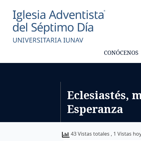
CONÓCENOS
Eclesiastés, 
Esperanza
43 Vistas totales
, 1 Vistas ho