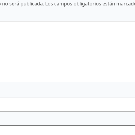
o no será publicada.
Los campos obligatorios están marca