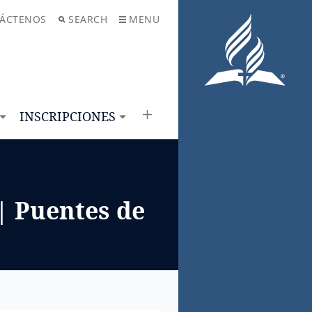
ÁCTENOS
SEARCH
MENU
INSCRIPCIONES
| Puentes de