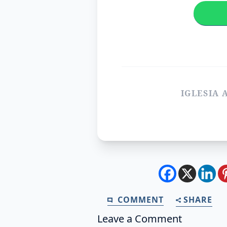
IGLESIA 
COMMENT
SHARE
Leave a Comment