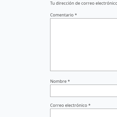
Tu dirección de correo electrónic
Comentario
*
Nombre
*
Correo electrónico
*