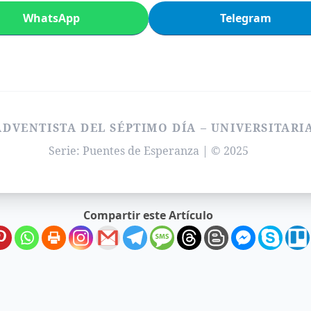
WhatsApp
Telegram
ADVENTISTA DEL SÉPTIMO DÍA – UNIVERSITARI
Serie: Puentes de Esperanza | © 2025
Compartir este Artículo