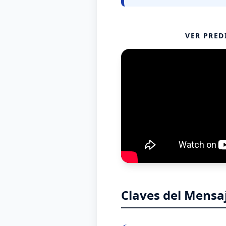
VER PRED
Claves del Mensa