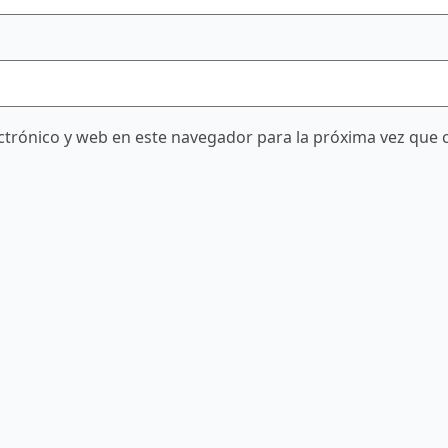
trónico y web en este navegador para la próxima vez que