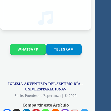
WHATSAPP
TELEGRAM
IGLESIA ADVENTISTA DEL SÉPTIMO DÍA –
UNIVERSITARIA IUNAV
Serie: Puentes de Esperanza | © 2026
Compartir este Artículo