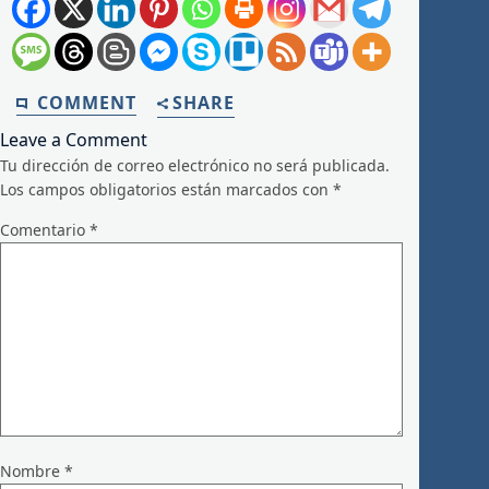
COMMENT
SHARE
Leave a Comment
Tu dirección de correo electrónico no será publicada.
Los campos obligatorios están marcados con
*
Comentario
*
Nombre
*