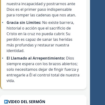
nuestra incapacidad y postrarnos ante
Dios es el primer paso indispensable
para romper las cadenas que nos atan.
Gracia sin Límites:
No existe barrera,
historial o acción que el sacrificio de
Cristo en la cruz no pueda cubrir. Su
perdón es capaz de sanar las heridas
más profundas y restaurar nuestra
identidad.
El Llamado al Arrepentimiento:
Dios
siempre espera con los brazos abiertos;
solo necesitamos dejar de fingir fuerza y
entregarle a Él el control total de nuestra
vida.
VIDEO DEL SERMÓN