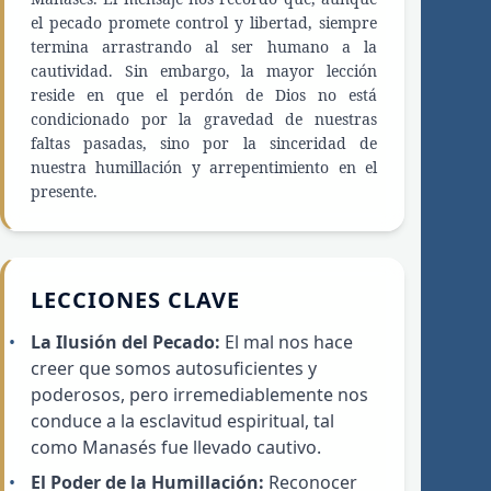
el pecado promete control y libertad, siempre
termina arrastrando al ser humano a la
cautividad. Sin embargo, la mayor lección
reside en que el perdón de Dios no está
condicionado por la gravedad de nuestras
faltas pasadas, sino por la sinceridad de
nuestra humillación y arrepentimiento en el
presente.
LECCIONES CLAVE
La Ilusión del Pecado:
El mal nos hace
creer que somos autosuficientes y
poderosos, pero irremediablemente nos
conduce a la esclavitud espiritual, tal
como Manasés fue llevado cautivo.
El Poder de la Humillación:
Reconocer