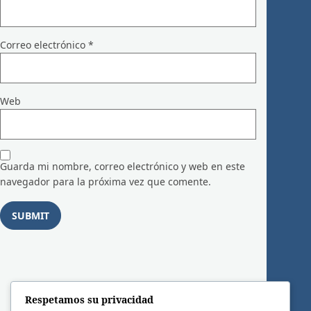
Correo electrónico
*
Web
Guarda mi nombre, correo electrónico y web en este
navegador para la próxima vez que comente.
Respetamos su privacidad