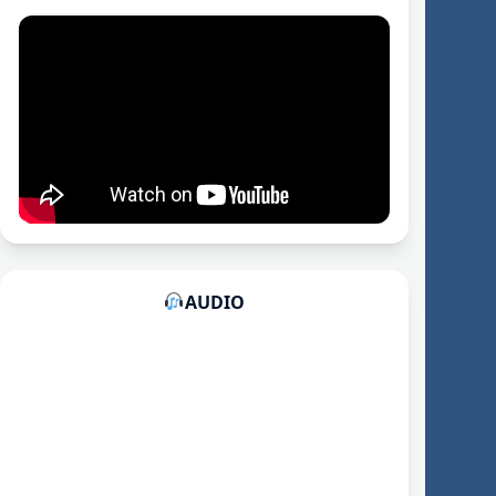
AUDIO