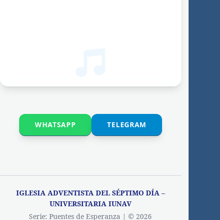
WHATSAPP
TELEGRAM
IGLESIA ADVENTISTA DEL SÉPTIMO DÍA –
UNIVERSITARIA IUNAV
Serie: Puentes de Esperanza | © 2026