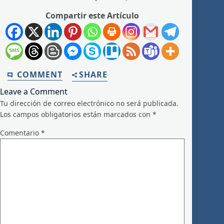
Compartir este Artículo
COMMENT
SHARE
Leave a Comment
Tu dirección de correo electrónico no será publicada.
Los campos obligatorios están marcados con
*
Comentario
*