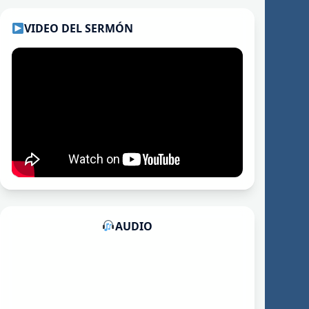
VIDEO DEL SERMÓN
AUDIO