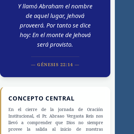
Y llamó Abraham el nombre
de aquel lugar, Jehová
proveerá. Por tanto se dice
hoy: En el monte de Jehová
será provisto.
— GÉNESIS 22:14 —
CONCEPTO CENTRAL
En el cierre de la jornada de Oración
Institucional, el Pr. Abraao Vergasta Reis nos
llevó a comprender que Dios no siempre
provee la salida al inicio de nuestras