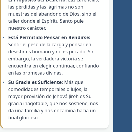
las pérdidas y las lágrimas no son
muestras del abandono de Dios, sino el
taller donde el Espíritu Santo pule
nuestro carácter.
Está Permitido Pensar en Rendirse:
Sentir el peso de la carga y pensar en
desistir es humano y no es pecado. Sin
embargo, la verdadera victoria se
encuentra en elegir continuar, confiando
en las promesas divinas.
Su Gracia es Suficiente:
Más que
comodidades temporales o lujos, la
mayor provisión de Jehová Jireh es Su
gracia inagotable, que nos sostiene, nos
da una familia y nos encamina hacia un
final glorioso.