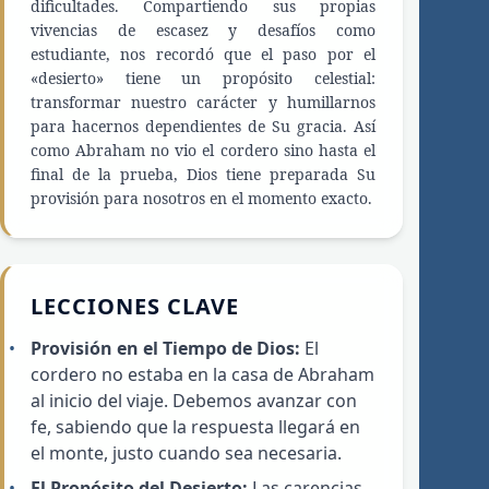
dificultades. Compartiendo sus propias
vivencias de escasez y desafíos como
estudiante, nos recordó que el paso por el
«desierto» tiene un propósito celestial:
transformar nuestro carácter y humillarnos
para hacernos dependientes de Su gracia. Así
como Abraham no vio el cordero sino hasta el
final de la prueba, Dios tiene preparada Su
provisión para nosotros en el momento exacto.
LECCIONES CLAVE
Provisión en el Tiempo de Dios:
El
cordero no estaba en la casa de Abraham
al inicio del viaje. Debemos avanzar con
fe, sabiendo que la respuesta llegará en
el monte, justo cuando sea necesaria.
El Propósito del Desierto:
Las carencias,