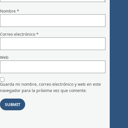
Nombre
*
Correo electrónico
*
Web
Guarda mi nombre, correo electrónico y web en este
navegador para la próxima vez que comente.