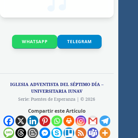
WHATSAPP
TELEGRAM
IGLESIA ADVENTISTA DEL SÉPTIMO DÍA –
UNIVERSITARIA IUNAV
Serie: Puentes de Esperanza | © 2026
Compartir este Artículo