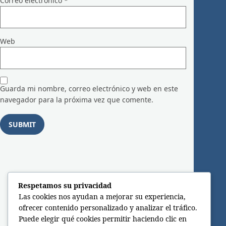
Correo electrónico
*
Web
Guarda mi nombre, correo electrónico y web en este
navegador para la próxima vez que comente.
Respetamos su privacidad
Las cookies nos ayudan a mejorar su experiencia,
ofrecer contenido personalizado y analizar el tráfico.
Puede elegir qué cookies permitir haciendo clic en