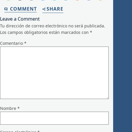
COMMENT
SHARE
Leave a Comment
Tu dirección de correo electrónico no será publicada.
Los campos obligatorios están marcados con
*
Comentario
*
Nombre
*