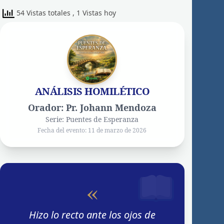
54 Vistas totales
, 1 Vistas hoy
ANÁLISIS HOMILÉTICO
Orador: Pr. Johann Mendoza
Serie: Puentes de Esperanza
Fecha del evento: 11 de marzo de 2026
«
Hizo lo recto ante los ojos de