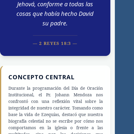
Jehová, conforme a todas las
cosas que había hecho David
su padre.
— 2 REYES 18:3 —
CONCEPTO CENTRAL
Durante la programación del Día de Oración
Institucional, el Pr. Johann Mendoza nos
confrontó con una reflexión vital sobre la
integridad de nuestro carácter. Tomando como
base la vida de Ezequías, destacó que nuestra
biografía celestial no se escribe por cómo nos
comportamos en la iglesia o frente a las