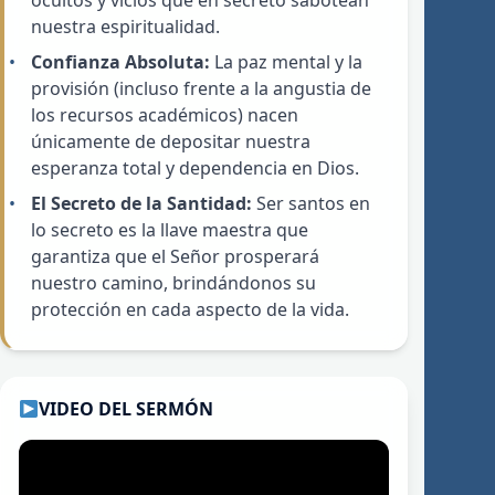
ocultos y vicios que en secreto sabotean
nuestra espiritualidad.
Confianza Absoluta:
La paz mental y la
provisión (incluso frente a la angustia de
los recursos académicos) nacen
únicamente de depositar nuestra
esperanza total y dependencia en Dios.
El Secreto de la Santidad:
Ser santos en
lo secreto es la llave maestra que
garantiza que el Señor prosperará
nuestro camino, brindándonos su
protección en cada aspecto de la vida.
VIDEO DEL SERMÓN