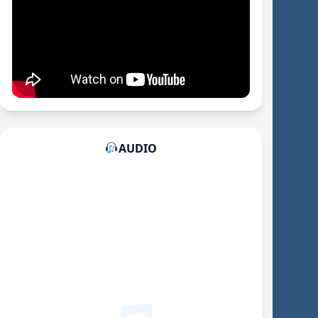
AUDIO