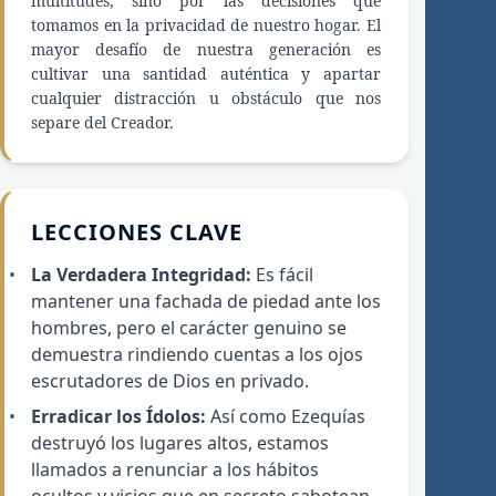
multitudes, sino por las decisiones que
tomamos en la privacidad de nuestro hogar. El
mayor desafío de nuestra generación es
cultivar una santidad auténtica y apartar
cualquier distracción u obstáculo que nos
separe del Creador.
LECCIONES CLAVE
La Verdadera Integridad:
Es fácil
mantener una fachada de piedad ante los
hombres, pero el carácter genuino se
demuestra rindiendo cuentas a los ojos
escrutadores de Dios en privado.
Erradicar los Ídolos:
Así como Ezequías
destruyó los lugares altos, estamos
llamados a renunciar a los hábitos