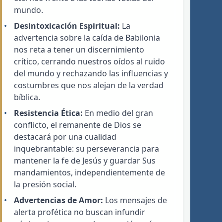
mundo.
Desintoxicación Espiritual:
La
advertencia sobre la caída de Babilonia
nos reta a tener un discernimiento
crítico, cerrando nuestros oídos al ruido
del mundo y rechazando las influencias y
costumbres que nos alejan de la verdad
bíblica.
Resistencia Ética:
En medio del gran
conflicto, el remanente de Dios se
destacará por una cualidad
inquebrantable: su perseverancia para
mantener la fe de Jesús y guardar Sus
mandamientos, independientemente de
la presión social.
Advertencias de Amor:
Los mensajes de
alerta profética no buscan infundir