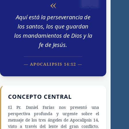
«
Aquí está la perseverancia de
los santos, los que guardan
los mandamientos de Dios y la
fe de Jesús.
— APOCALIPSIS 14:12 —
CONCEPTO CENTRAL
El Pr. Daniel Farias nos presentó una
perspectiva profunda y urgente sobre el
mensaje de los tres ángeles de Apocalipsis 14,
visto a través del lente del gran conflicto.