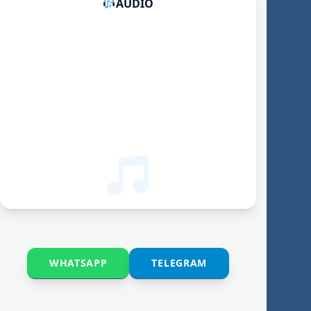
AUDIO
WHATSAPP
TELEGRAM