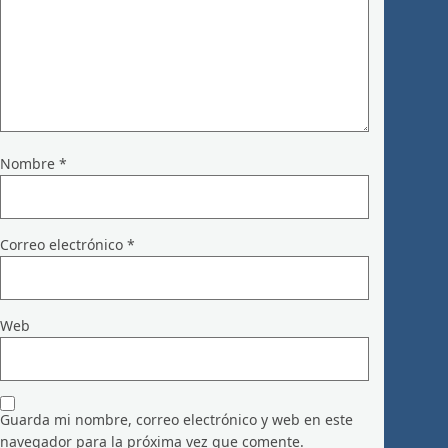
Nombre
*
Correo electrónico
*
Web
Guarda mi nombre, correo electrónico y web en este
navegador para la próxima vez que comente.