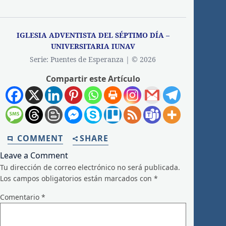
IGLESIA ADVENTISTA DEL SÉPTIMO DÍA –
UNIVERSITARIA IUNAV
Serie: Puentes de Esperanza | © 2026
Compartir este Artículo
COMMENT
SHARE
Leave a Comment
Tu dirección de correo electrónico no será publicada.
Los campos obligatorios están marcados con
*
Comentario
*