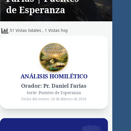
de Esperanza
51 Vistas totales
, 1 Vistas hoy
ANÁLISIS HOMILÉTICO
Orador: Pr. Daniel Farias
Serie: Puentes de Esperanza
Fecha del evento: 20 de febrero de 2026