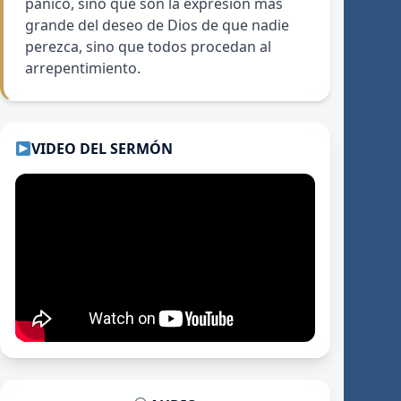
pánico, sino que son la expresión más
grande del deseo de Dios de que nadie
perezca, sino que todos procedan al
arrepentimiento.
VIDEO DEL SERMÓN