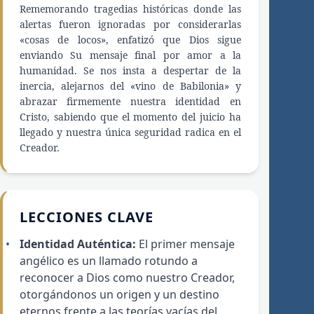
Rememorando tragedias históricas donde las
alertas fueron ignoradas por considerarlas
«cosas de locos», enfatizó que Dios sigue
enviando Su mensaje final por amor a la
humanidad. Se nos insta a despertar de la
inercia, alejarnos del «vino de Babilonia» y
abrazar firmemente nuestra identidad en
Cristo, sabiendo que el momento del juicio ha
llegado y nuestra única seguridad radica en el
Creador.
LECCIONES CLAVE
Identidad Auténtica:
El primer mensaje
angélico es un llamado rotundo a
reconocer a Dios como nuestro Creador,
otorgándonos un origen y un destino
eternos frente a las teorías vacías del