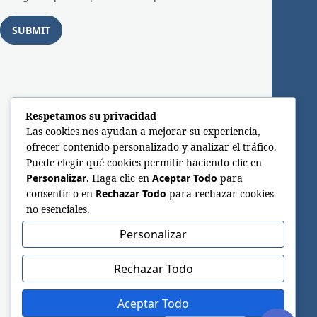
Respetamos su privacidad
Las cookies nos ayudan a mejorar su experiencia,
ofrecer contenido personalizado y analizar el tráfico.
Puede elegir qué cookies permitir haciendo clic en
Personalizar
. Haga clic en
Aceptar Todo
para
consentir o en
Rechazar Todo
para rechazar cookies
no esenciales.
Personalizar
Rechazar Todo
Aceptar Todo