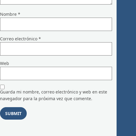
Nombre
*
Correo electrónico
*
Web
Guarda mi nombre, correo electrónico y web en este
navegador para la próxima vez que comente.