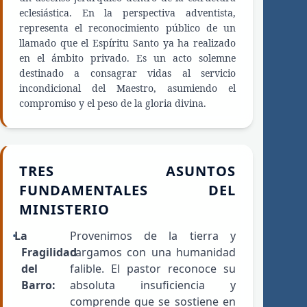
eclesiástica. En la perspectiva adventista,
representa el reconocimiento público de un
llamado que el Espíritu Santo ya ha realizado
en el ámbito privado. Es un acto solemne
destinado a consagrar vidas al servicio
incondicional del Maestro, asumiendo el
compromiso y el peso de la gloria divina.
TRES ASUNTOS
FUNDAMENTALES DEL
MINISTERIO
La
Provenimos de la tierra y
Fragilidad
cargamos con una humanidad
del
falible. El pastor reconoce su
Barro:
absoluta insuficiencia y
comprende que se sostiene en