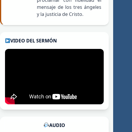
proclamar con fidelidad el
mensaje de los tres ángeles
y la justicia de Cristo.
VIDEO DEL SERMÓN
AUDIO