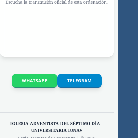
Escucha la transmisión oficial de esta ordenación.
WHATSAPP
TELEGRAM
IGLESIA ADVENTISTA DEL SÉPTIMO DÍA –
UNIVERSITARIA IUNAV