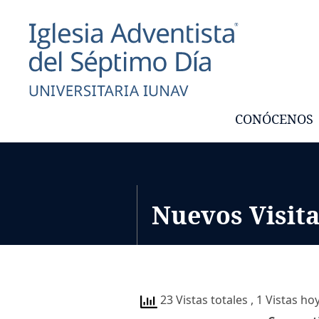
CONÓCENOS
Nuevos Visit
23 Vistas totales
, 1 Vistas ho