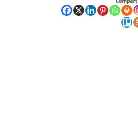
Comparti