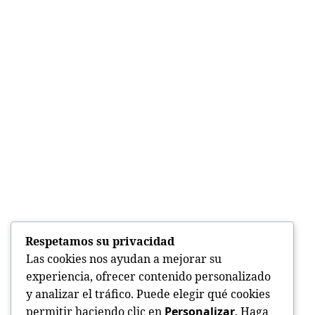
Respetamos su privacidad
Las cookies nos ayudan a mejorar su
experiencia, ofrecer contenido personalizado
y analizar el tráfico. Puede elegir qué cookies
permitir haciendo clic en
Personalizar
. Haga