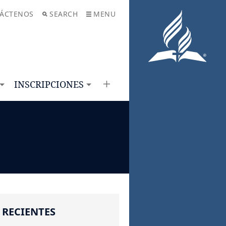
ÁCTENOS
SEARCH
MENU
INSCRIPCIONES
 RECIENTES