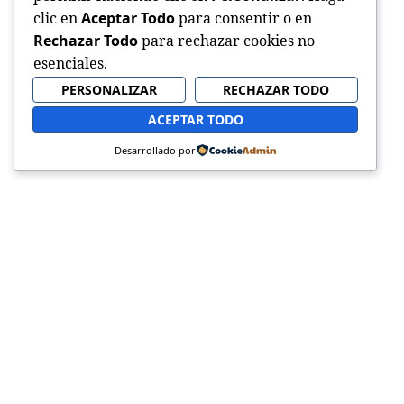
clic en
Aceptar Todo
para consentir o en
Rechazar Todo
para rechazar cookies no
esenciales.
PERSONALIZAR
RECHAZAR TODO
ACEPTAR TODO
Desarrollado por