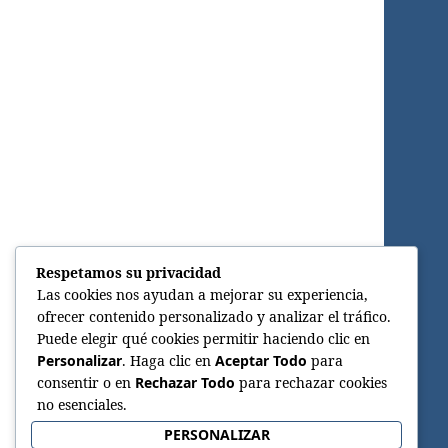
Respetamos su privacidad
Las cookies nos ayudan a mejorar su experiencia,
ofrecer contenido personalizado y analizar el tráfico.
Puede elegir qué cookies permitir haciendo clic en
Personalizar
. Haga clic en
Aceptar Todo
para
consentir o en
Rechazar Todo
para rechazar cookies
no esenciales.
PERSONALIZAR