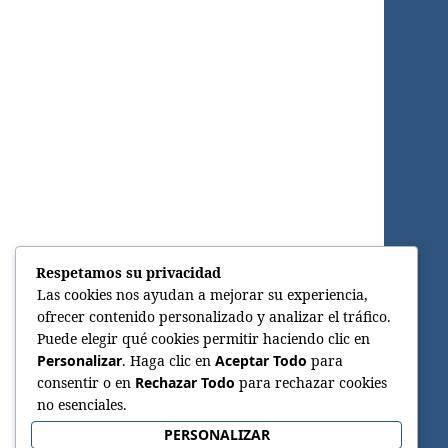
Respetamos su privacidad
Las cookies nos ayudan a mejorar su experiencia,
ofrecer contenido personalizado y analizar el tráfico.
Puede elegir qué cookies permitir haciendo clic en
Personalizar
. Haga clic en
Aceptar Todo
para
consentir o en
Rechazar Todo
para rechazar cookies
no esenciales.
PERSONALIZAR