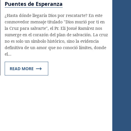
Puentes de Esperanza
¿Hasta dónde llegaría Dios por rescatarte? En este
conmovedor mensaje titulado "Dios murió por ti en
la Cruz para salvarte", el Pr. Eli Josué Ramírez nos
sumerge en el corazón del plan de salvación. La cruz
no es solo un símbolo histórico, sino la evidencia
definitiva de un amor que no conoció límites, donde
el…
READ MORE