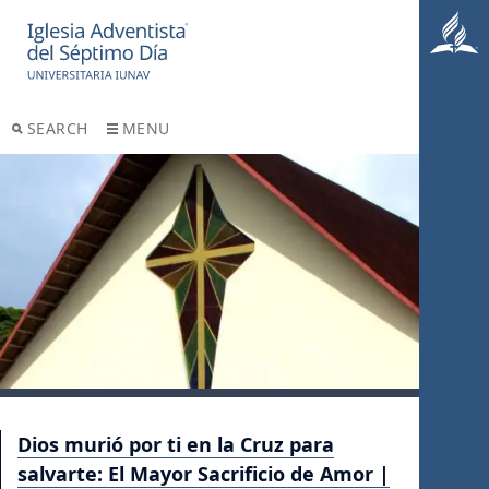
SEARCH
MENU
Dios murió por ti en la Cruz para
salvarte: El Mayor Sacrificio de Amor |