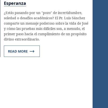
Esperanza
¿Estás pasando por un "pozo" de incertidumbre,
soledad o desafíos académicos? El Pr. Luis Sánchez
comparte un mensaje poderoso sobre la vida de José
y cómo las pruebas más difíciles son, a menudo, el
primer paso hacia el cumplimiento de un propósito
divino extraordinario.
READ MORE