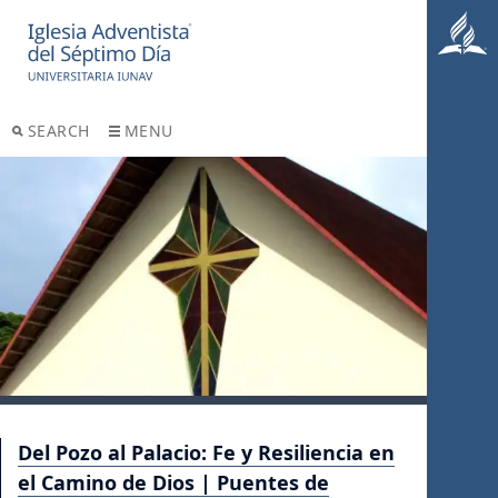
SEARCH
MENU
Del Pozo al Palacio: Fe y Resiliencia en
el Camino de Dios | Puentes de