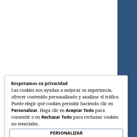
Respetamos su privacidad
Las cookies nos ayudan a mejorar su experiencia,
ofrecer contenido personalizado y analizar el tráfico.
Puede elegir qué cookies permitir haciendo clic en
Personalizar
. Haga clic en
Aceptar Todo
para
consentir o en
Rechazar Todo
para rechazar cookies
no esenciales.
PERSONALIZAR