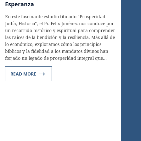
Esperanza
En este fascinante estudio titulado "Prosperidad
Judía, Historia", el Pr. Felix Jiménez nos conduce por
un recorrido histórico y espiritual para comprender
las raíces de la bendición y la resiliencia. Más allá de
lo económico, exploramos cómo los principios
bíblicos y la fidelidad a los mandatos divinos han
forjado un legado de prosperidad integral que…
READ MORE