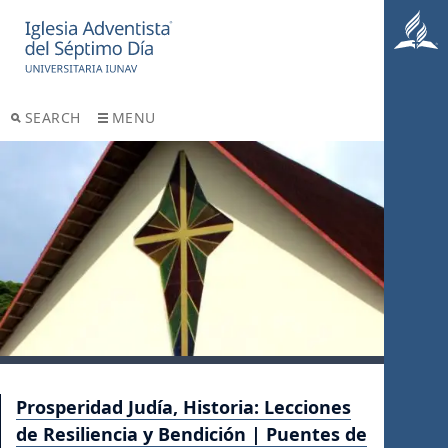
SEARCH
MENU
Prosperidad Judía, Historia: Lecciones
de Resiliencia y Bendición | Puentes de