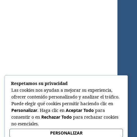
Respetamos su privacidad
Las cookies nos ayudan a mejorar su experiencia,
ofrecer contenido personalizado y analizar el tráfico.
Puede elegir qué cookies permitir haciendo clic en
Personalizar
. Haga clic en
Aceptar Todo
para
consentir o en
Rechazar Todo
para rechazar cookies
no esenciales.
PERSONALIZAR