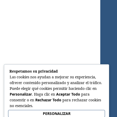
Respetamos su privacidad
Las cookies nos ayudan a mejorar su experiencia,
ofrecer contenido personalizado y analizar el tráfico.
Puede elegir qué cookies permitir haciendo clic en
Personalizar
. Haga clic en
Aceptar Todo
para
consentir o en
Rechazar Todo
para rechazar cookies
no esenciales.
PERSONALIZAR