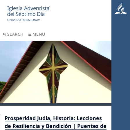
SEARCH
MENU
Prosperidad Judía, Historia: Lecciones
de Resiliencia y Bendición | Puentes de