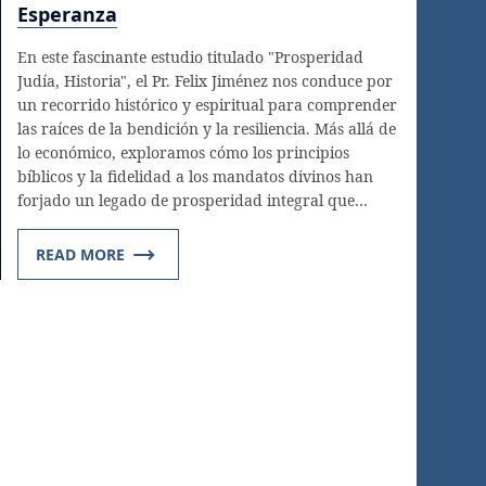
Esperanza
En este fascinante estudio titulado "Prosperidad
Judía, Historia", el Pr. Felix Jiménez nos conduce por
un recorrido histórico y espiritual para comprender
las raíces de la bendición y la resiliencia. Más allá de
lo económico, exploramos cómo los principios
bíblicos y la fidelidad a los mandatos divinos han
forjado un legado de prosperidad integral que…
READ MORE